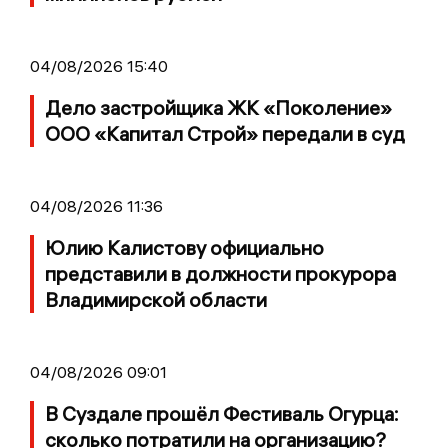
04/08/2026 15:40
Дело застройщика ЖК «Поколение»
ООО «Капитал Строй» передали в суд
04/08/2026 11:36
Юлию Калистову официально
представили в должности прокурора
Владимирской области
04/08/2026 09:01
В Суздале прошёл Фестиваль Огурца:
сколько потратили на организацию?