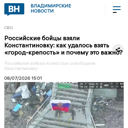
ВЛАДИМИРСКИЕ
НОВОСТИ
СВО
Российские бойцы взяли
Константиновку: как удалось взять
«город-крепость» и почему это важно?
Российские войска полностью освободили
Константиновку
08/07/2026
15:01