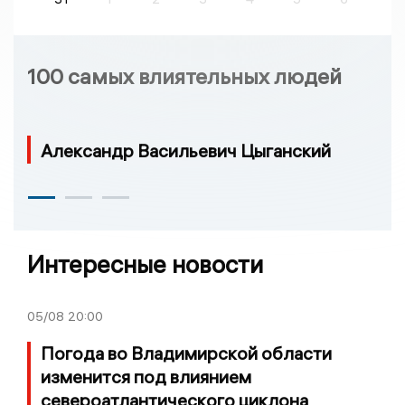
100 самых влиятельных людей
Александр Васильевич Цыганский
Интересные новости
05/08
20:00
Погода во Владимирской области
изменится под влиянием
североатлантического циклона