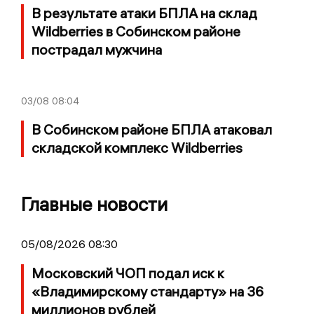
В результате атаки БПЛА на склад
Wildberries в Собинском районе
пострадал мужчина
03/08
08:04
В Собинском районе БПЛА атаковал
складской комплекс Wildberries
Главные новости
05/08/2026 08:30
Московский ЧОП подал иск к
«Владимирскому стандарту» на 36
миллионов рублей