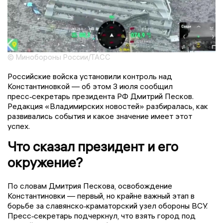
© Минобороны России/ТАСС
Российские войска установили контроль над
Константиновкой — об этом 3 июля сообщил
пресс‑секретарь президента РФ Дмитрий Песков.
Редакция «Владимирских новостей» разбиралась, как
развивались события и какое значение имеет этот
успех.
Что сказал президент и его
окружение?
По словам Дмитрия Пескова, освобождение
Константиновки — первый, но крайне важный этап в
борьбе за славянско‑краматорский узел обороны ВСУ.
Пресс‑секретарь подчеркнул, что взять город под