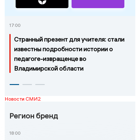
17:00
Странный презент для учителя: стали
известны подробности истории о
педагоге-извращенце во
Владимирской области
Новости СМИ2
Регион бренд
18:00