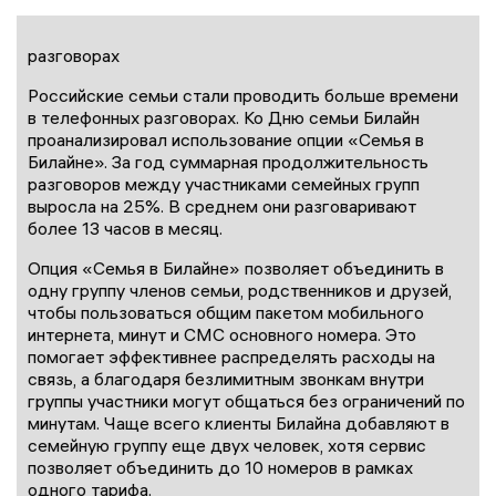
разговорах
Российские семьи стали проводить больше времени
в телефонных разговорах. Ко Дню семьи Билайн
проанализировал использование опции «Семья в
Билайне». За год суммарная продолжительность
разговоров между участниками семейных групп
выросла на 25%. В среднем они разговаривают
более 13 часов в месяц.
Опция «Семья в Билайне» позволяет объединить в
одну группу членов семьи, родственников и друзей,
чтобы пользоваться общим пакетом мобильного
интернета, минут и СМС основного номера. Это
помогает эффективнее распределять расходы на
связь, а благодаря безлимитным звонкам внутри
группы участники могут общаться без ограничений по
минутам. Чаще всего клиенты Билайна добавляют в
семейную группу еще двух человек, хотя сервис
позволяет объединить до 10 номеров в рамках
одного тарифа.