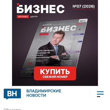
ВЛАДИМИРСКИЕ
НОВОСТИ
Общество