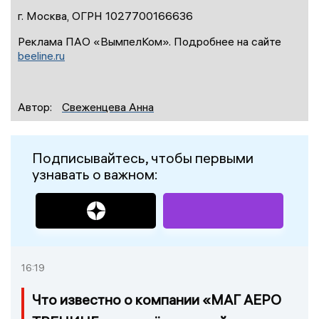
г. Москва, ОГРН 1027700166636
Реклама ПАО «ВымпелКом». Подробнее на сайте
beeline.ru
Автор:
Свеженцева Анна
Подписывайтесь, чтобы первыми
узнавать о важном:
16:19
Что известно о компании «МАГ АЕРО