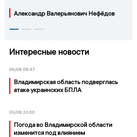
Александр Валерьянович Нефёдов
Интересные новости
06/08
08:47
Владимирская область подверглась
атаке украинских БПЛА
05/08
20:00
Погода во Владимирской области
изменится под влиянием