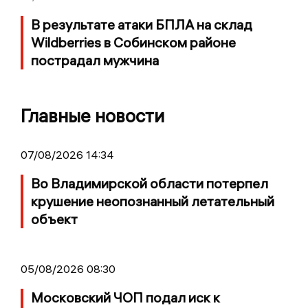
В результате атаки БПЛА на склад
Wildberries в Собинском районе
пострадал мужчина
Главные новости
07/08/2026 14:34
Во Владимирской области потерпел
крушение неопознанный летательный
объект
05/08/2026 08:30
Московский ЧОП подал иск к