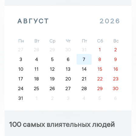
АВГУСТ
2026
Пн
Вт
Ср
Чт
Пт
Сб
Вс
27
28
29
30
31
1
2
3
4
5
6
7
8
9
10
11
12
13
14
15
16
17
18
19
20
21
22
23
24
25
26
27
28
29
30
31
1
2
3
4
5
6
100 самых влиятельных людей