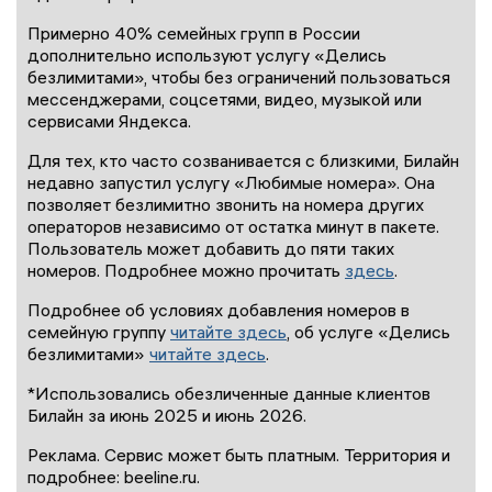
Примерно 40% семейных групп в России
дополнительно используют услугу «Делись
безлимитами», чтобы без ограничений пользоваться
мессенджерами, соцсетями, видео, музыкой или
сервисами Яндекса.
Для тех, кто часто созванивается с близкими, Билайн
недавно запустил услугу «Любимые номера». Она
позволяет безлимитно звонить на номера других
операторов независимо от остатка минут в пакете.
Пользователь может добавить до пяти таких
номеров. Подробнее можно прочитать
здесь
.
Подробнее об условиях добавления номеров в
семейную группу
читайте здесь
, об услуге «Делись
безлимитами»
читайте здесь
.
*Использовались обезличенные данные клиентов
Билайн за июнь 2025 и июнь 2026.
Реклама. Сервис может быть платным. Территория и
подробнее: beeline.ru.