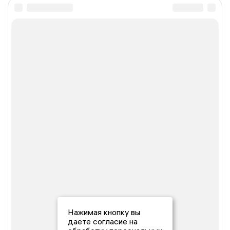
Нажимая кнопку вы
даете согласие на