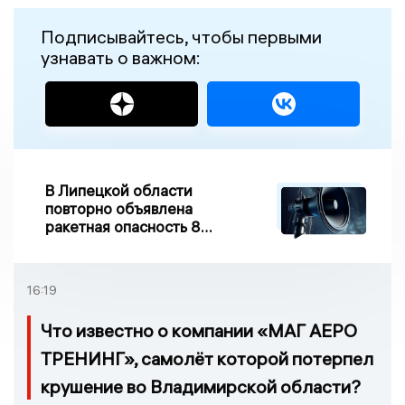
Подписывайтесь, чтобы первыми
узнавать о важном:
В Липецкой области
повторно объявлена
ракетная опасность 8
августа
16:19
Что известно о компании «МАГ АЕРО
ТРЕНИНГ», самолёт которой потерпел
крушение во Владимирской области?