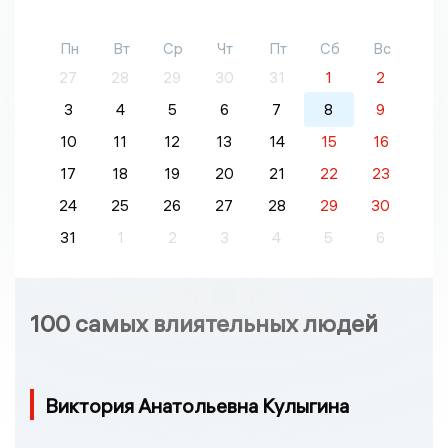
Пн
Вт
Ср
Чт
Пт
Сб
Вс
27
28
29
30
31
1
2
3
4
5
6
7
8
9
10
11
12
13
14
15
16
17
18
19
20
21
22
23
24
25
26
27
28
29
30
31
1
2
3
4
5
6
100 самых влиятельных людей
Виктория Анатольевна Кулыгина