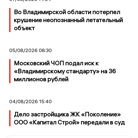
Во Владимирской области потерпел
крушение неопознанный летательный
объект
05/08/2026 08:30
Московский ЧОП подал иск к
«Владимирскому стандарту» на 36
миллионов рублей
04/08/2026 15:40
Дело застройщика ЖК «Поколение»
ООО «Капитал Строй» передали в суд