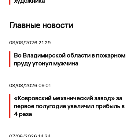
художника
Главные новости
08/08/2026 21:29
Во Владимирской области в пожарном
пруду утонул мужчина
08/08/2026 09:01
«Ковровский механический завод» за
первое полугодие увеличил прибыль в
4 раза
07/08/2026 14:34