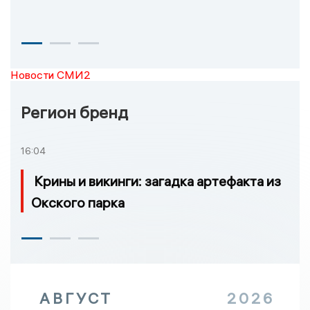
Новости СМИ2
Регион бренд
16:04
Крины и викинги: загадка артефакта из
Окского парка
АВГУСТ
2026