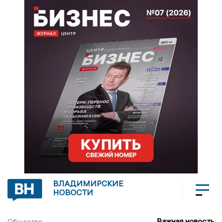
ВЛАДИМИРСКИЕ
НОВОСТИ
Важная новость
Общество