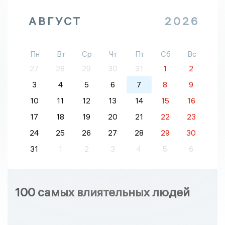
АВГУСТ
2026
Пн
Вт
Ср
Чт
Пт
Сб
Вс
27
28
29
30
31
1
2
3
4
5
6
7
8
9
10
11
12
13
14
15
16
17
18
19
20
21
22
23
24
25
26
27
28
29
30
31
1
2
3
4
5
6
100 самых влиятельных людей