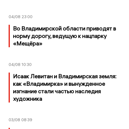
04/08
23:00
Во Владимирской области приводят в
норму дорогу, ведущую к нацпарку
«Мещёра»
04/08
10:30
Исаак Левитан и Владимирская земля:
как «Владимирка» и вынужденное
изгнание стали частью наследия
художника
03/08
08:39