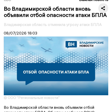
Во Владимирской области вновь
объявили отбой опасности атаки БПЛА
Владимирская область отменила угрозу атаки БПЛА
08/07/2026
18:03
© ООО "Региональные новости"
Во Владимирской области вновь объявили отбой