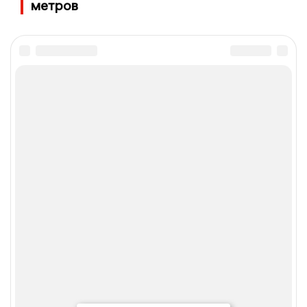
метров