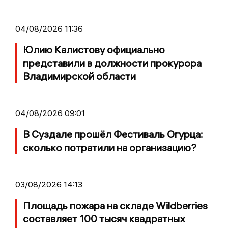
04/08/2026 11:36
Юлию Калистову официально
представили в должности прокурора
Владимирской области
04/08/2026 09:01
В Суздале прошёл Фестиваль Огурца:
сколько потратили на организацию?
03/08/2026 14:13
Площадь пожара на складе Wildberries
составляет 100 тысяч квадратных