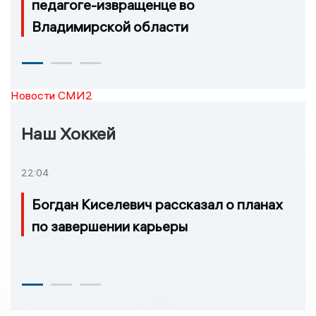
педагоге-извращенце во
Владимирской области
Новости СМИ2
Наш Хоккей
22:04
Богдан Киселевич рассказал о планах
по завершении карьеры