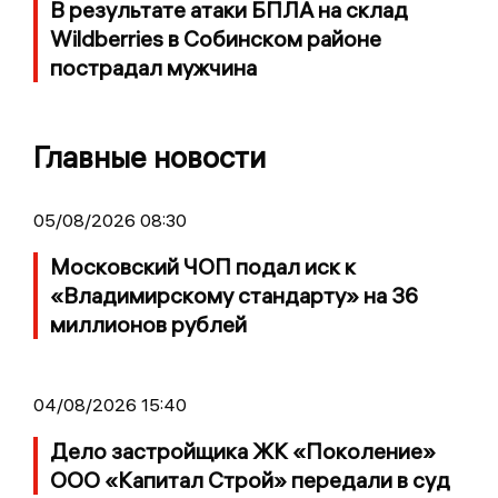
В результате атаки БПЛА на склад
Wildberries в Собинском районе
пострадал мужчина
Главные новости
05/08/2026 08:30
Московский ЧОП подал иск к
«Владимирскому стандарту» на 36
миллионов рублей
04/08/2026 15:40
Дело застройщика ЖК «Поколение»
ООО «Капитал Строй» передали в суд