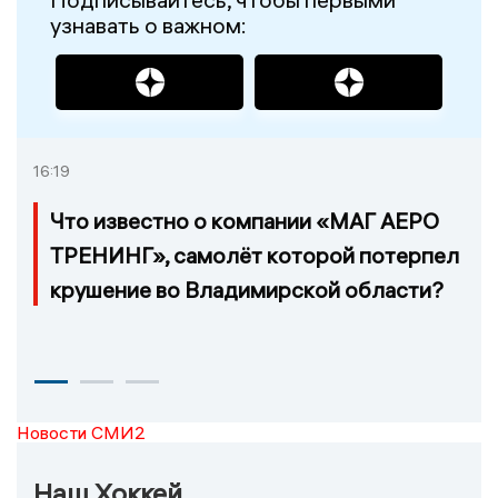
узнавать о важном:
16:19
Что известно о компании «МАГ АЕРО
ТРЕНИНГ», самолёт которой потерпел
крушение во Владимирской области?
Новости СМИ2
Наш Хоккей