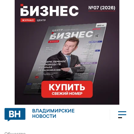
ВЛАДИМИРСКИЕ
НОВОСТИ
Общество