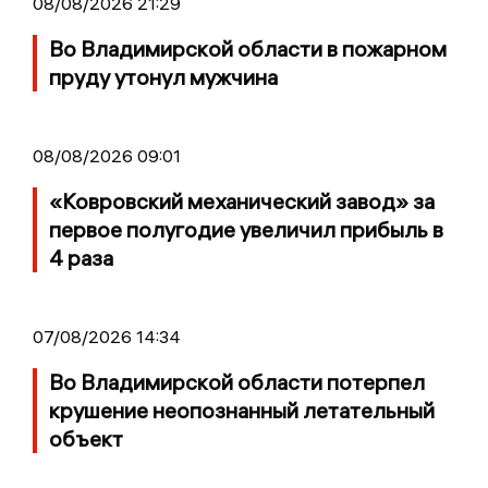
08/08/2026 21:29
Во Владимирской области в пожарном
пруду утонул мужчина
08/08/2026 09:01
«Ковровский механический завод» за
первое полугодие увеличил прибыль в
4 раза
07/08/2026 14:34
Во Владимирской области потерпел
крушение неопознанный летательный
объект