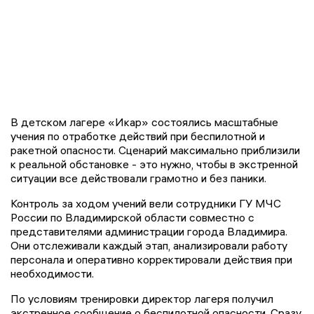
В детском лагере «Икар» состоялись масштабные
учения по отработке действий при беспилотной и
ракетной опасности. Сценарий максимально приблизили
к реальной обстановке - это нужно, чтобы в экстренной
ситуации все действовали грамотно и без паники.
Контроль за ходом учений вели сотрудники ГУ МЧС
России по Владимирской области совместно с
представителями администрации города Владимира.
Они отслеживали каждый этап, анализировали работу
персонала и оперативно корректировали действия при
необходимости.
По условиям тренировки директор лагеря получил
экстренное сообщение о беспилотной опасности. Сразу