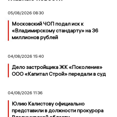
05/08/2026 08:30
Московский ЧОП подал иск к
«Владимирскому стандарту» на 36
миллионов рублей
04/08/2026 15:40
Дело застройщика ЖК «Поколение»
ООО «Капитал Строй» передали в суд
04/08/2026 11:36
Юлию Калистову официально
представили в должности прокурора