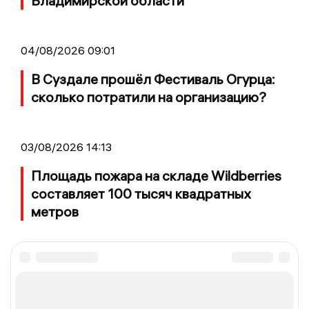
Владимирской области
04/08/2026 09:01
В Суздале прошёл Фестиваль Огурца:
сколько потратили на организацию?
03/08/2026 14:13
Площадь пожара на складе Wildberries
составляет 100 тысяч квадратных
метров