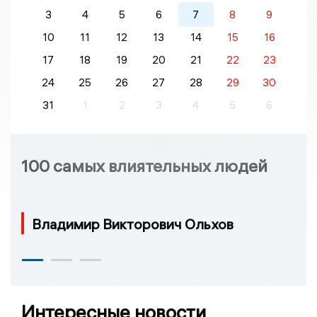
3
4
5
6
7
8
9
10
11
12
13
14
15
16
17
18
19
20
21
22
23
24
25
26
27
28
29
30
31
1
2
3
4
5
6
100 самых влиятельных людей
Владимир Викторович Ольхов
Интересные новости