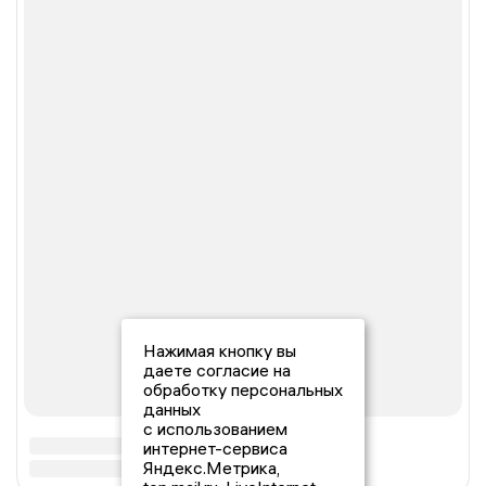
Нажимая кнопку вы
даете согласие на
обработку персональных
данных
с использованием
интернет-сервиса
Яндекс.Метрика,