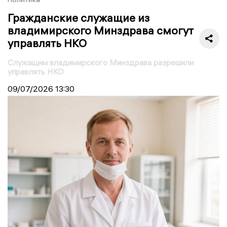
Гражданские служащие из
владимирского Минздрава смогут
управлять НКО
Служащим владимирского Минздрава разрешили
управлять НКО
09/07/2026
13:30