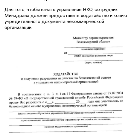
Для того, чтобы начать управление НКО, сотрудник
Минздрава должен предоставить ходатайство и копию
учредительного документа некоммерческой
организации.