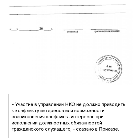
- Участие в управлении НКО не должно приводить
к конфликту интересов или возможности
возникновения конфликта интересов при
исполнении должностных обязанностей
гражданского служащего, - сказано в Приказе.