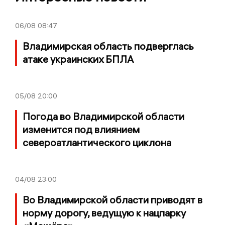
06/08
08:47
Владимирская область подверглась
атаке украинских БПЛА
05/08
20:00
Погода во Владимирской области
изменится под влиянием
североатлантического циклона
04/08
23:00
Во Владимирской области приводят в
норму дорогу, ведущую к нацпарку