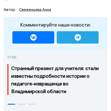
Автор:
Свеженцева Анна
Комментируйте наши новости:
17:00
Странный презент для учителя: стали
известны подробности истории о
педагоге-извращенце во
Владимирской области