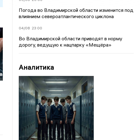
Погода во Владимирской области изменится под
влиянием североатлантического циклона
04/08
23:00
Во Владимирской области приводят в норму
дорогу, ведущую к нацпарку «Мещёра»
Аналитика
ов