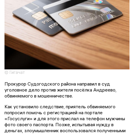
© Гигачат
Прокурор Судогодского района направил в суд
уголовное дело против жителя посёлка Андреево,
обвиняемого в мошенничестве.
Как установило следствие, приятель обвиняемого
попросил помочь с регистрацией на портале
«Госуслуги» и для этого прислал на телефон мужчины
фото своего паспорта. Позже, испытывая нужду в
деньгах, злоумышленник воспользовался полученными