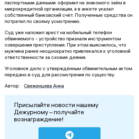
паспортными данными: оформил на знакомого заём в
микрокредитной организации, а в анкете указал
собственный банковский счёт. Полученные средства он
потратил по своему усмотрению.
Суд уже наложил арест на мобильный телефон
обвиняемого - устройство признали инструментом
совершения преступления. При этом выяснилось, что
мужчина ранее неоднократно привлекался к уголовной
ответственности за схожие деяния.
Уголовное дело с утверждённым обвинительным актом
передано в суд для рассмотрения по существу.
Автор:
Свеженцева Анна
Присылайте новости нашему
Дежурному – получайте
вознаграждение!