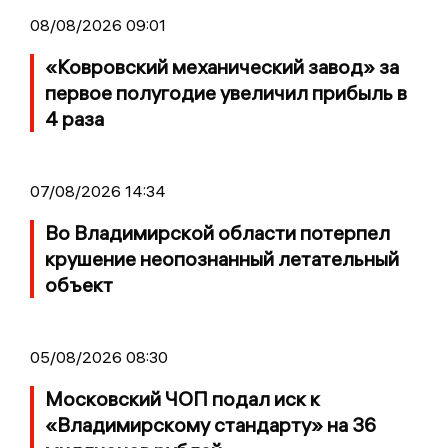
08/08/2026 09:01
«Ковровский механический завод» за
первое полугодие увеличил прибыль в
4 раза
07/08/2026 14:34
Во Владимирской области потерпел
крушение неопознанный летательный
объект
05/08/2026 08:30
Московский ЧОП подал иск к
«Владимирскому стандарту» на 36