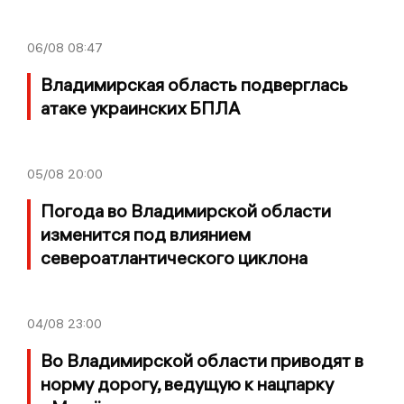
06/08
08:47
Владимирская область подверглась
атаке украинских БПЛА
05/08
20:00
Погода во Владимирской области
изменится под влиянием
североатлантического циклона
04/08
23:00
Во Владимирской области приводят в
норму дорогу, ведущую к нацпарку