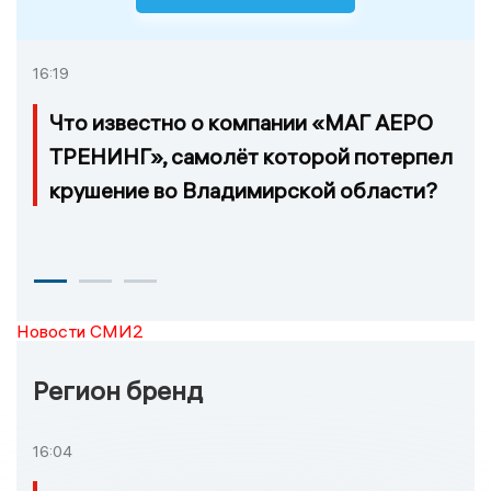
16:19
Что известно о компании «МАГ АЕРО
ТРЕНИНГ», самолёт которой потерпел
крушение во Владимирской области?
Новости СМИ2
Регион бренд
16:04