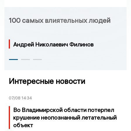
100 самых влиятельных людей
Андрей Николаевич Филинов
Интересные новости
07/08
14:34
Во Владимирской области потерпел
крушение неопознанный летательный
объект