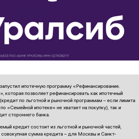
 запустил ипотечную программу «Рефинансирование.
», которая позволяет рефинансировать как ипотечный
(кредит по льготной и рыночной программам – если лимита
по «Семейной ипотеке» не хватает на покупку), так и
дит стороннего банка.
мый кредит состоит из льготной и рыночной частей,
 совокупная сумма кредита – для Москвы и Санкт-