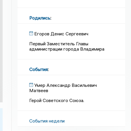
Родились
:
Егоров Денис Сергеевич
Первый Заместитель Главы
администрации города Владимира
События
:
Умер Александр Васильевич
Матвеев
Герой Советского Союза.
События недели