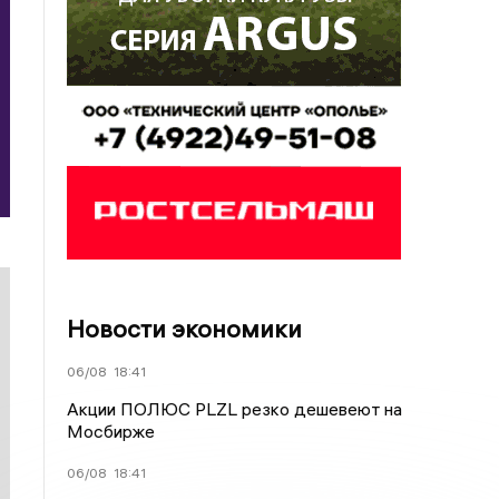
Новости экономики
06/08
18:41
Акции ПОЛЮС PLZL резко дешевеют на
Мосбирже
06/08
18:41