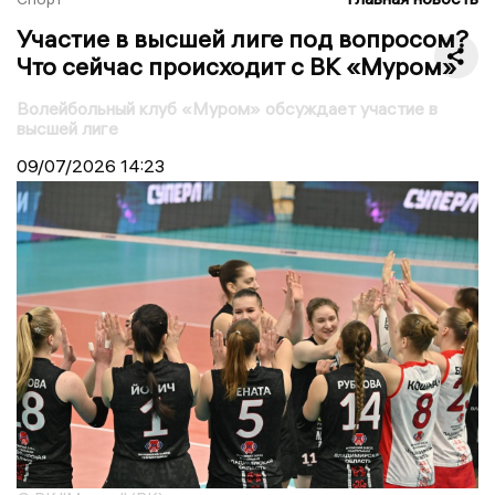
Участие в высшей лиге под вопросом?
Что сейчас происходит с ВК «Муром»
Волейбольный клуб «Муром» обсуждает участие в
высшей лиге
09/07/2026
14:23