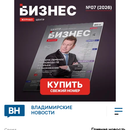
ВЛАДИМИРСКИЕ
НОВОСТИ
Главная новость
Спорт