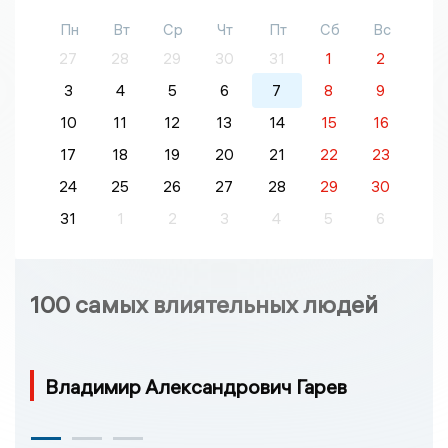
Пн
Вт
Ср
Чт
Пт
Сб
Вс
27
28
29
30
31
1
2
3
4
5
6
7
8
9
10
11
12
13
14
15
16
17
18
19
20
21
22
23
24
25
26
27
28
29
30
31
1
2
3
4
5
6
100 самых влиятельных людей
Владимир Александрович Гарев