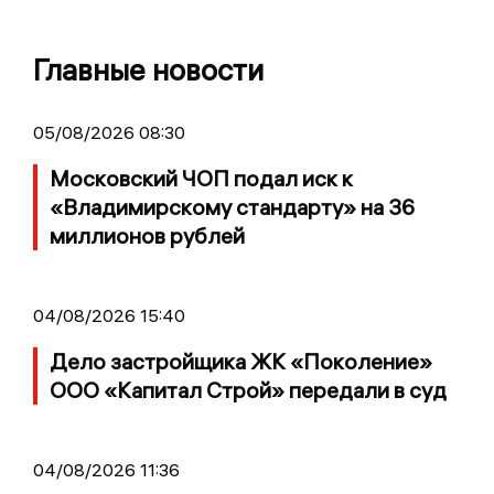
Главные новости
05/08/2026 08:30
Московский ЧОП подал иск к
«Владимирскому стандарту» на 36
миллионов рублей
04/08/2026 15:40
Дело застройщика ЖК «Поколение»
ООО «Капитал Строй» передали в суд
04/08/2026 11:36