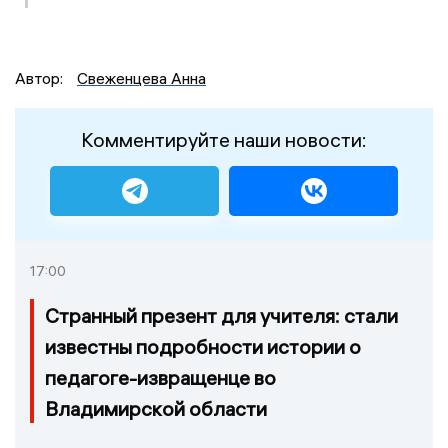
Автор:
Свеженцева Анна
Комментируйте наши новости:
17:00
Странный презент для учителя: стали
известны подробности истории о
педагоге-извращенце во
Владимирской области