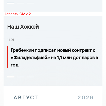
Новости СМИ2
Наш Хоккей
11:01
Гребенкин подписал новый контракт с
«Филадельфией» на 1,1 млн долларов в
год
АВГУСТ
2026