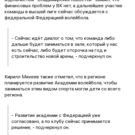
финансовых проблем у ВК нет, а дальнейшее участие
команды в высшей лиге сейчас обсуждается с
федеральной Федерацией волейбола.
- Сейчас идёт диалог о том, что команда либо
дальше будет заниматься в зале, который у нас
есть сейчас, либо будет отсрочка на год и
строительство новой арены, - подчеркнул он.
Кирилл Михеев также отметил, что в регионе
планируется развитие Академии волейбола, чтобы
заниматься этим видом спорта могли дети со всего
региона.
- Развитие академии с Федерацией уже
согласовано, а по клубу сейчас принимается
решение, - подчеркнул он.