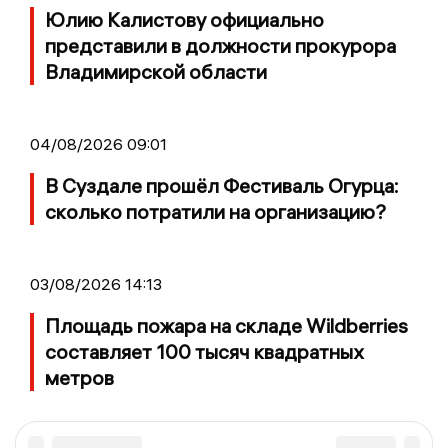
Юлию Калистову официально
представили в должности прокурора
Владимирской области
04/08/2026 09:01
В Суздале прошёл Фестиваль Огурца:
сколько потратили на организацию?
03/08/2026 14:13
Площадь пожара на складе Wildberries
составляет 100 тысяч квадратных
метров