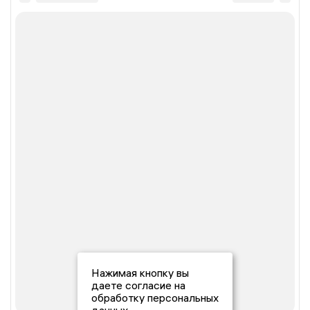
Нажимая кнопку вы
даете согласие на
обработку персональных