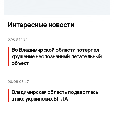
Интересные новости
07/08
14:34
Во Владимирской области потерпел
крушение неопознанный летательный
объект
06/08
08:47
Владимирская область подверглась
атаке украинских БПЛА