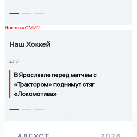
Новости СМИ2
Наш Хоккей
23:31
В Ярославле перед матчем с
«Трактором» поднимут стяг
«Локомотива»
АВГУСТ
2026