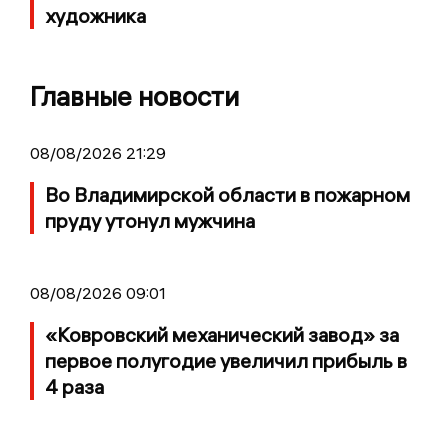
художника
Главные новости
08/08/2026 21:29
Во Владимирской области в пожарном
пруду утонул мужчина
08/08/2026 09:01
«Ковровский механический завод» за
первое полугодие увеличил прибыль в
4 раза