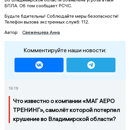
БПЛА. Об том сообщает РСЧС.
Будьте бдительны! Соблюдайте меры безопасности!
Телефон вызова экстренных служб: 112.
Автор:
Свеженцева Анна
Комментируйте наши новости:
16:19
Что известно о компании «МАГ АЕРО
ТРЕНИНГ», самолёт которой потерпел
крушение во Владимирской области?