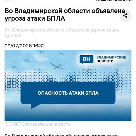
Во Владимирской области объявлена
угроза атаки БПЛА
Во Владимирской области объявлена угроза атаки
дронов
09/07/2026
16:32
© ООО "Региональные новости"
Во Владимирской области объявлена угроза атаки