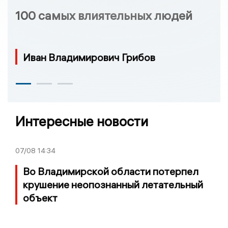
100 самых влиятельных людей
Иван Владимирович Грибов
Интересные новости
07/08
14:34
Во Владимирской области потерпел
крушение неопознанный летательный
объект