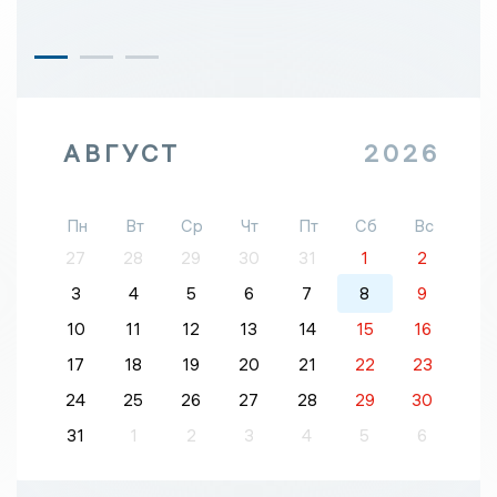
АВГУСТ
2026
Пн
Вт
Ср
Чт
Пт
Сб
Вс
27
28
29
30
31
1
2
3
4
5
6
7
8
9
10
11
12
13
14
15
16
17
18
19
20
21
22
23
24
25
26
27
28
29
30
31
1
2
3
4
5
6