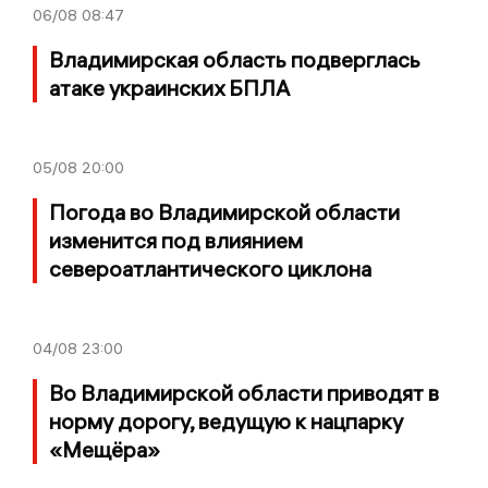
06/08
08:47
Владимирская область подверглась
атаке украинских БПЛА
05/08
20:00
Погода во Владимирской области
изменится под влиянием
североатлантического циклона
04/08
23:00
Во Владимирской области приводят в
норму дорогу, ведущую к нацпарку
«Мещёра»