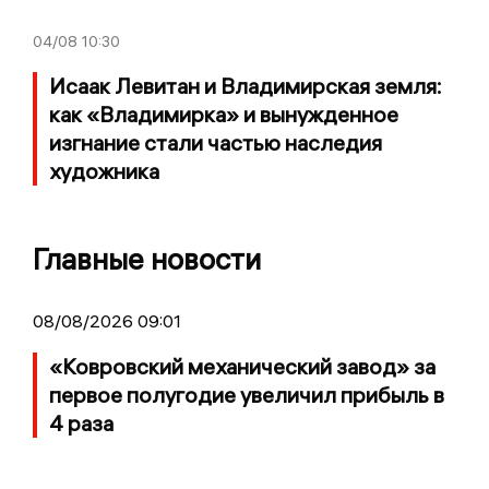
04/08
10:30
Исаак Левитан и Владимирская земля:
как «Владимирка» и вынужденное
изгнание стали частью наследия
художника
Главные новости
08/08/2026 09:01
«Ковровский механический завод» за
первое полугодие увеличил прибыль в
4 раза