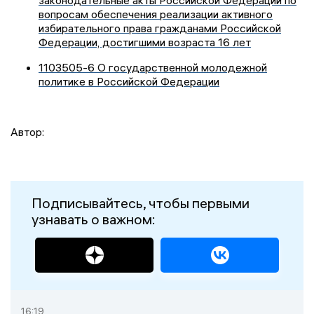
законодательные акты Российской Федерации по
вопросам обеспечения реализации активного
избирательного права гражданами Российской
Федерации, достигшими возраста 16 лет
1103505-6 О государственной молодежной
политике в Российской Федерации
Автор:
Подписывайтесь, чтобы первыми
узнавать о важном:
16:19