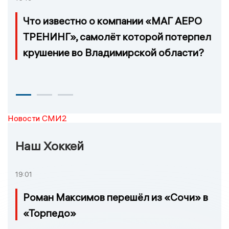
Что известно о компании «МАГ АЕРО
ТРЕНИНГ», самолёт которой потерпел
крушение во Владимирской области?
Новости СМИ2
Наш Хоккей
19:01
Роман Максимов перешёл из «Сочи» в
«Торпедо»