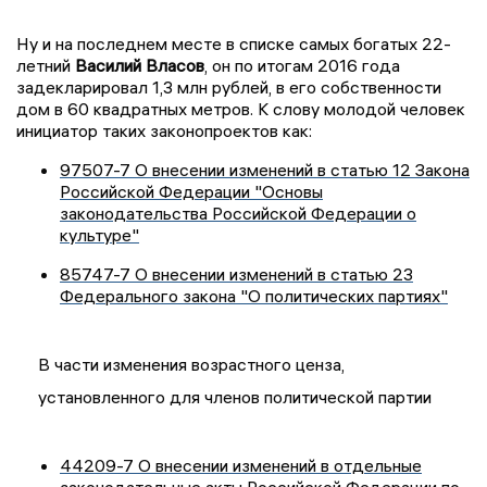
Ну и на последнем месте в списке самых богатых 22-
летний
Василий Власов
, он по итогам 2016 года
задекларировал 1,3 млн рублей, в его собственности
дом в 60 квадратных метров. К слову молодой человек
инициатор таких законопроектов как:
97507-7 О внесении изменений в статью 12 Закона
Российской Федерации "Основы
законодательства Российской Федерации о
культуре"
85747-7 О внесении изменений в статью 23
Федерального закона "О политических партиях"
В части изменения возрастного ценза,
установленного для членов политической партии
44209-7 О внесении изменений в отдельные