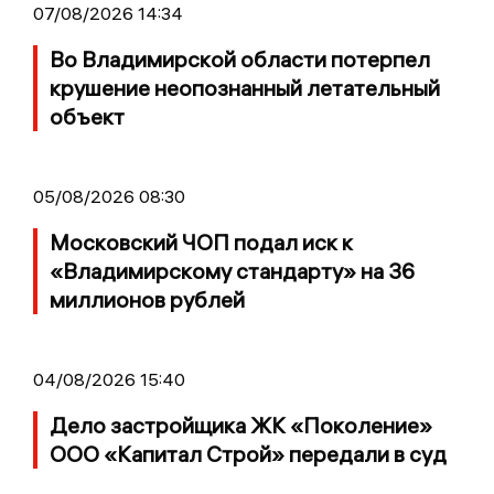
07/08/2026 14:34
Во Владимирской области потерпел
крушение неопознанный летательный
объект
05/08/2026 08:30
Московский ЧОП подал иск к
«Владимирскому стандарту» на 36
миллионов рублей
04/08/2026 15:40
Дело застройщика ЖК «Поколение»
ООО «Капитал Строй» передали в суд