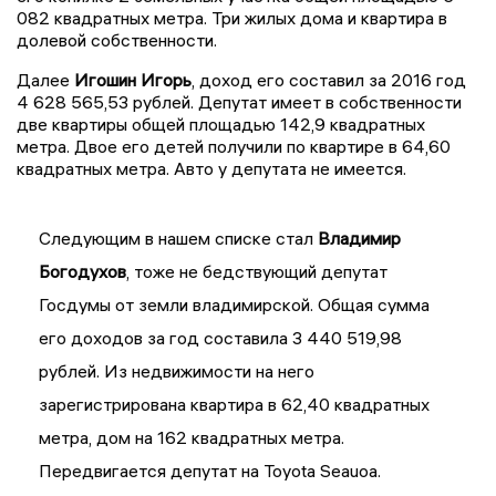
082 квадратных метра. Три жилых дома и квартира в
долевой собственности.
Далее
Игошин Игорь
, доход его составил за 2016 год
4 628 565,53 рублей. Депутат имеет в собственности
две квартиры общей площадью 142,9 квадратных
метра. Двое его детей получили по квартире в 64,60
квадратных метра. Авто у депутата не имеется.
Следующим в нашем списке стал
Владимир
Богодухов
, тоже не бедствующий депутат
Госдумы от земли владимирской. Общая сумма
его доходов за год составила 3 440 519,98
рублей. Из недвижимости на него
зарегистрирована квартира в 62,40 квадратных
метра, дом на 162 квадратных метра.
Передвигается депутат на Toyota Seauoa.