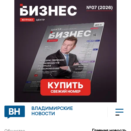
ВЛАДИМИРСКИЕ
НОВОСТИ
Главная новость
Общество