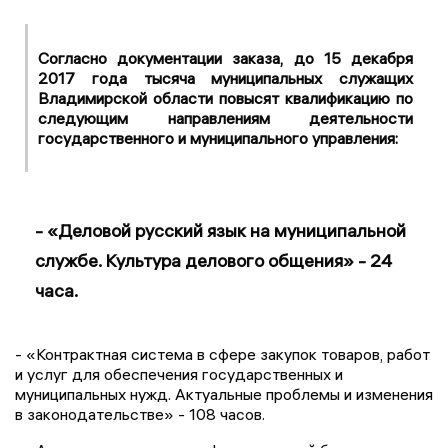
Согласно документации заказа, до 15 декабря
2017 года тысяча муниципальных служащих
Владимирской области повысят квалификацию
по
следующим направлениям деятельности
государственного и муниципального управления:
- «Деловой русский язык на муниципальной
службе. Культура делового общения» - 24
часа.
- «Контрактная система в сфере закупок товаров, работ
и услуг для обеспечения государственных и
муниципальных нужд. Актуальные проблемы и изменения
в законодательстве» - 108 часов.