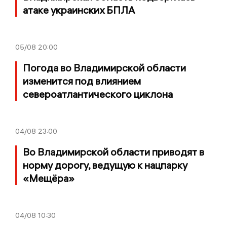
атаке украинских БПЛА
05/08
20:00
Погода во Владимирской области
изменится под влиянием
североатлантического циклона
04/08
23:00
Во Владимирской области приводят в
норму дорогу, ведущую к нацпарку
«Мещёра»
04/08
10:30