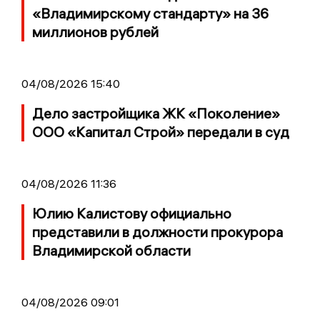
«Владимирскому стандарту» на 36
миллионов рублей
04/08/2026 15:40
Дело застройщика ЖК «Поколение»
ООО «Капитал Строй» передали в суд
04/08/2026 11:36
Юлию Калистову официально
представили в должности прокурора
Владимирской области
04/08/2026 09:01