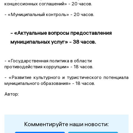
концессионных соглашений» - 20 часов.
- «Муниципальный контроль» - 20 часов.
- «Актуальные вопросы предоставления
муниципальных услуг» - 38 часов.
- «Государственная политика в области
противодействия коррупции» - 18 часов.
- «Развитие культурного и туристического потенциала
муниципального образования» - 18 часов.
Автор:
Комментируйте наши новости: