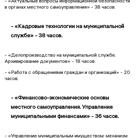
- «Актуальные вопросы информационной безопасности
в органах местного самоуправления» - 38 часов.
- «Кадровые технологии на муниципальной
службе» - 38 часов.
- «Делопроизводство на муниципальной службе.
Архивирование документов» - 18 часов.
- «Работа с обращениями граждан и организаций» - 20
часов.
- «Финансово-экономические основы
местного самоуправления. Управление
муниципальными финансами» - 36 часов.
- «Управление муниципальным имуществом: механизм