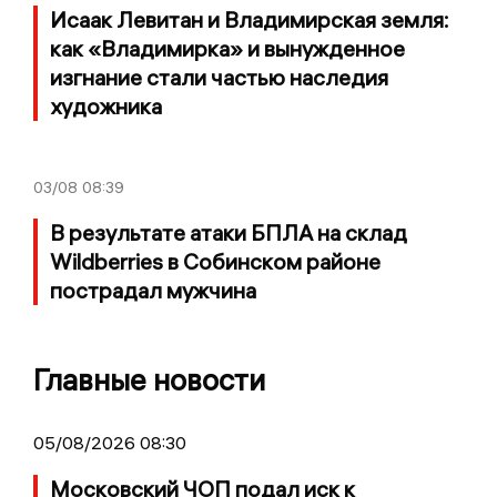
Исаак Левитан и Владимирская земля:
как «Владимирка» и вынужденное
изгнание стали частью наследия
художника
03/08
08:39
В результате атаки БПЛА на склад
Wildberries в Собинском районе
пострадал мужчина
Главные новости
05/08/2026 08:30
Московский ЧОП подал иск к