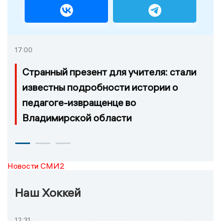
17:00
Странный презент для учителя: стали
известны подробности истории о
педагоге-извращенце во
Владимирской области
Новости СМИ2
Наш Хоккей
12:31