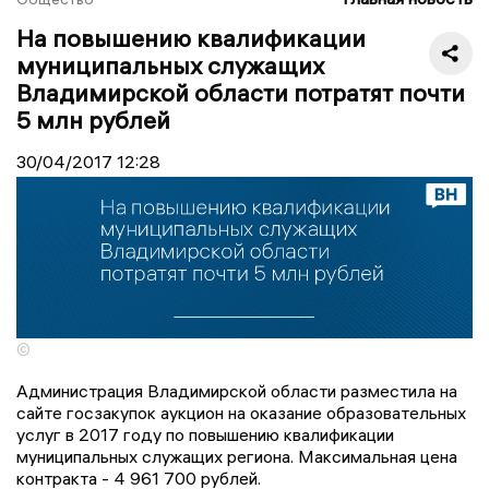
На повышению квалификации
муниципальных служащих
Владимирской области потратят почти
5 млн рублей
30/04/2017
12:28
©
Администрация Владимирской области разместила на
сайте госзакупок аукцион на о
казание образовательных
услуг в 2017 году по повышению квалификации
муниципальных служащих
региона. Максимальная цена
контракта -
4 961 700
рублей.