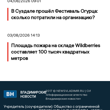
04/08/2026 09:01
В Суздале прошёл Фестиваль Огурца:
сколько потратили на организацию?
03/08/2026 14:13
Площадь пожара на складе Wildberries
составляет 100 тысяч квадратных
метров
2017 © NEWSVLADIMIR.RU | СИ
ВЛАДИМИРСКИЕ
«Информационное агентство
НОВОСТИ
Владимирские новости»
Учредитель (соучредители): Общество с ограниченной