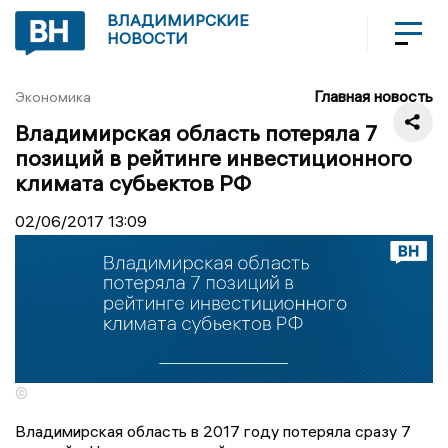
ВЛАДИМИРСКИЕ
НОВОСТИ
Главная новость
Экономика
Владимирская область потеряла 7
позиций в рейтинге инвестиционного
климата субьектов РФ
02/06/2017
13:09
©
Владимирская область в 2017 году потеряла сразу 7