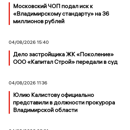
Московский ЧОП подал иск к
«Владимирскому стандарту» на 36
миллионов рублей
04/08/2026 15:40
Дело застройщика ЖК «Поколение»
ООО «Капитал Строй» передали в суд
04/08/2026 11:36
Юлию Калистову официально
представили в должности прокурора
Владимирской области