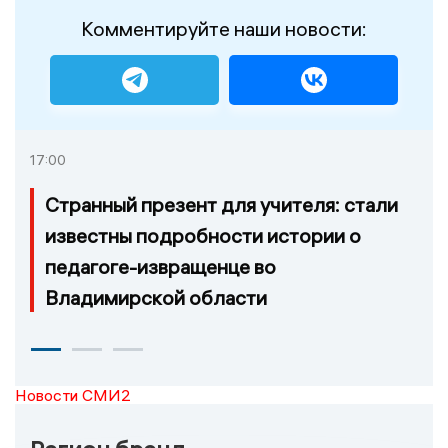
Комментируйте наши новости:
17:00
Странный презент для учителя: стали
известны подробности истории о
педагоге-извращенце во
Владимирской области
Новости СМИ2