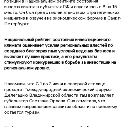
позиций в Национальном рейтинге состояния
инвестклимата в субъектах РФ и опустилась с 8 на 15
место. Он был представлен агенством стратегических
инициатив и озвучен на экономическом форуме в Санкт-
Петербурге.
Национальный рейтинг состояния инвестиционного
климата оценивает усилия региональных властей по
созданию благоприятных условий ведения бизнеса и
выявляет лучшие практики, а его результаты
стимулируют конкуренцию в борьбе за инвестиции на
региональном уровне.
Напомним, что С 1 по 3 июня в северной столице
проходит "международный экономический форум».
Делегацию Владимирской области там возглавляет
губернатор Светлана Орлова. Она отметила, что
главным направлением развития области по прежнему
остается туризм.