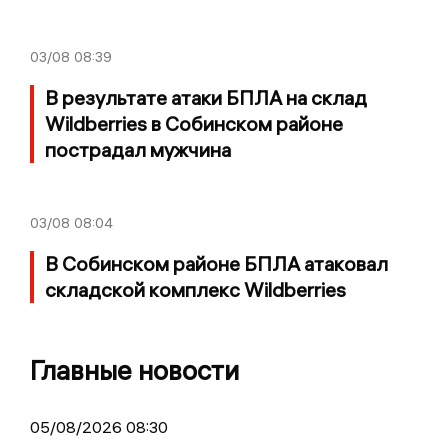
03/08
08:39
В результате атаки БПЛА на склад
Wildberries в Собинском районе
пострадал мужчина
03/08
08:04
В Собинском районе БПЛА атаковал
складской комплекс Wildberries
Главные новости
05/08/2026 08:30