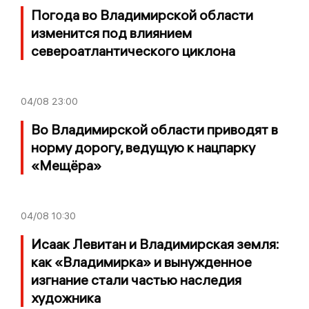
Погода во Владимирской области
изменится под влиянием
североатлантического циклона
04/08
23:00
Во Владимирской области приводят в
норму дорогу, ведущую к нацпарку
«Мещёра»
04/08
10:30
Исаак Левитан и Владимирская земля:
как «Владимирка» и вынужденное
изгнание стали частью наследия
художника