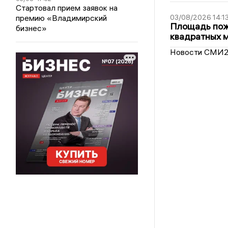
Стартовал прием заявок на
премию «Владимирский
03/08/2026 14:1
Площадь пожа
бизнес»
квадратных 
Новости СМИ