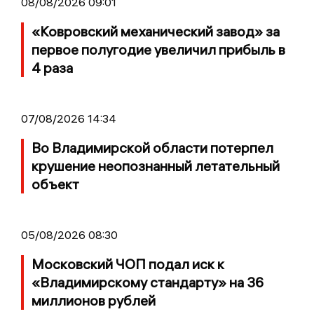
08/08/2026 09:01
«Ковровский механический завод» за
первое полугодие увеличил прибыль в
4 раза
07/08/2026 14:34
Во Владимирской области потерпел
крушение неопознанный летательный
объект
05/08/2026 08:30
Московский ЧОП подал иск к
«Владимирскому стандарту» на 36
миллионов рублей