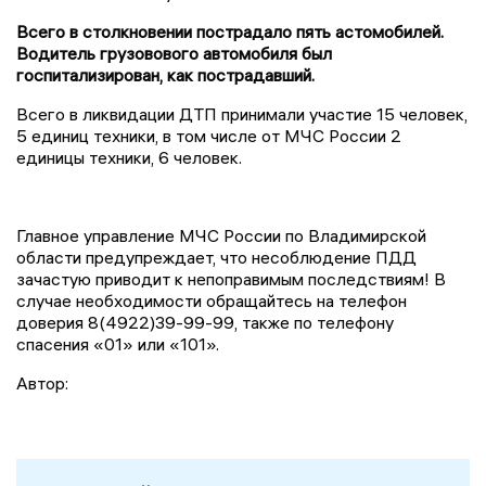
Всего в столкновении пострадало пять астомобилей.
Водитель грузовового автомобиля был
госпитализирован, как пострадавший.
Всего в ликвидации ДТП принимали участие 15 человек,
5 единиц техники, в том числе от МЧС России 2
единицы техники, 6 человек.
Главное управление МЧС России по Владимирской
области предупреждает, что несоблюдение ПДД
зачастую приводит к непоправимым последствиям! В
случае необходимости обращайтесь на телефон
доверия 8(4922)39-99-99, также по телефону
спасения «01» или «101».
Автор: