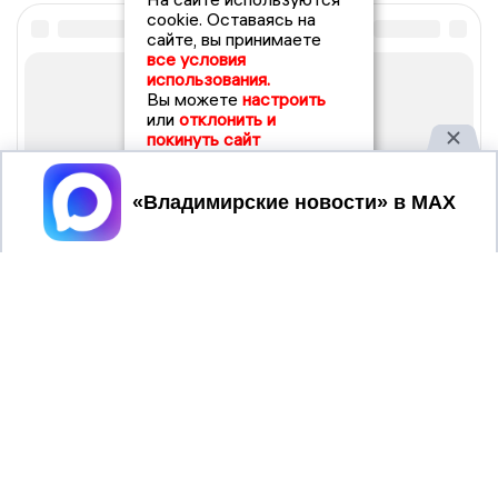
cookie. Оставаясь на
сайте, вы принимаете
все условия
использования.
Вы можете
настроить
или
отклонить и
покинуть сайт
Принять