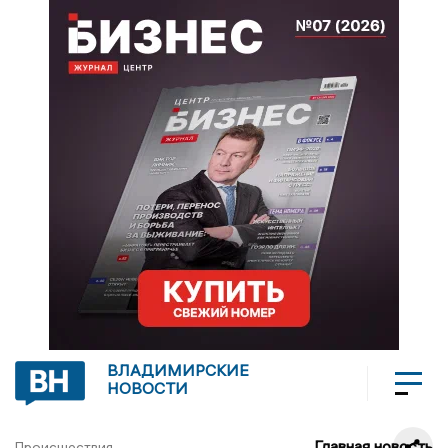
ВЛАДИМИРСКИЕ
НОВОСТИ
Главная новость
Происшествия