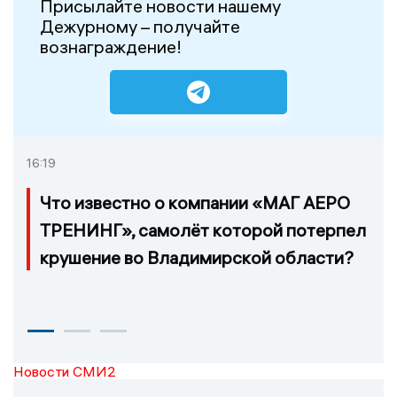
Присылайте новости нашему
Дежурному – получайте
вознаграждение!
16:19
Что известно о компании «МАГ АЕРО
ТРЕНИНГ», самолёт которой потерпел
крушение во Владимирской области?
Новости СМИ2