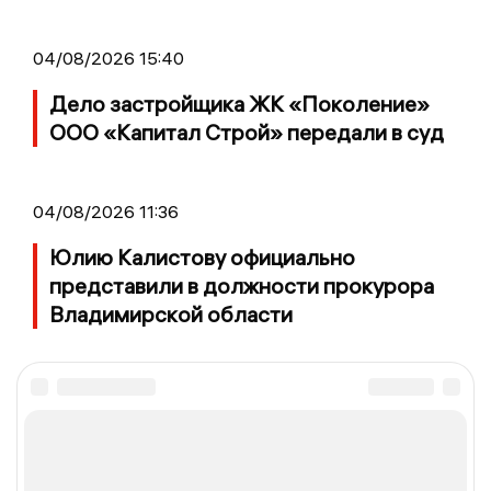
04/08/2026 15:40
Дело застройщика ЖК «Поколение»
ООО «Капитал Строй» передали в суд
04/08/2026 11:36
Юлию Калистову официально
представили в должности прокурора
Владимирской области