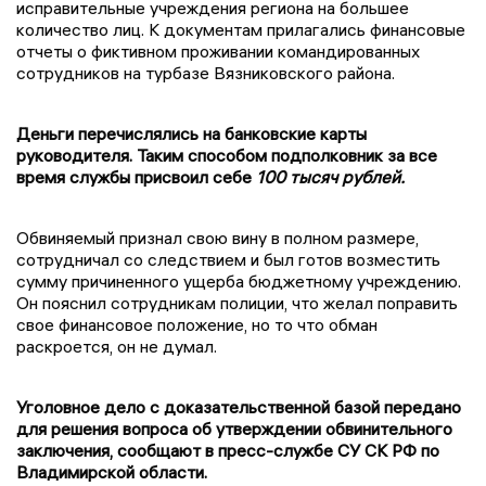
исправительные учреждения региона на большее
количество лиц. К документам прилагались финансовые
отчеты о фиктивном проживании командированных
сотрудников на турбазе Вязниковского района.
Деньги перечислялись на банковские карты
руководителя. Таким способом подполковник за все
время службы присвоил себе
100 тысяч рублей.
Обвиняемый признал свою вину в полном размере,
сотрудничал со следствием и был готов возместить
сумму причиненного ущерба бюджетному учреждению.
Он пояснил сотрудникам полиции, что желал поправить
свое финансовое положение, но то что обман
раскроется, он не думал.
Уголовное дело с доказательственной базой передано
для решения вопроса об утверждении обвинительного
заключения, сообщают в пресс-службе СУ СК РФ по
Владимирской области.