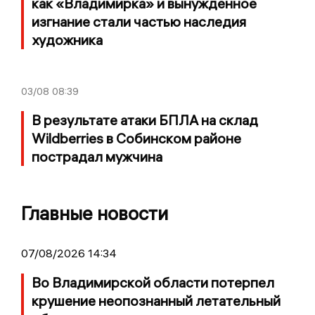
как «Владимирка» и вынужденное
изгнание стали частью наследия
художника
03/08
08:39
В результате атаки БПЛА на склад
Wildberries в Собинском районе
пострадал мужчина
Главные новости
07/08/2026 14:34
Во Владимирской области потерпел
крушение неопознанный летательный