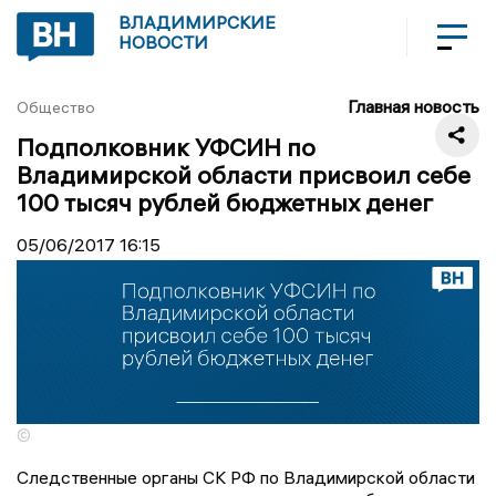
ВЛАДИМИРСКИЕ
НОВОСТИ
Главная новость
Общество
Подполковник УФСИН по
Владимирской области присвоил себе
100 тысяч рублей бюджетных денег
05/06/2017
16:15
©
Следственные органы СК РФ по Владимирской области