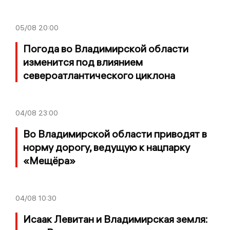
05/08
20:00
Погода во Владимирской области
изменится под влиянием
североатлантического циклона
04/08
23:00
Во Владимирской области приводят в
норму дорогу, ведущую к нацпарку
«Мещёра»
04/08
10:30
Исаак Левитан и Владимирская земля: