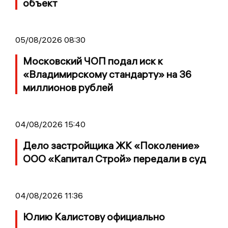
объект
05/08/2026 08:30
Московский ЧОП подал иск к
«Владимирскому стандарту» на 36
миллионов рублей
04/08/2026 15:40
Дело застройщика ЖК «Поколение»
ООО «Капитал Строй» передали в суд
04/08/2026 11:36
Юлию Калистову официально