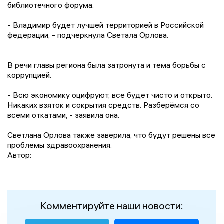
библиотечного форума.
- Владимир будет лучшей территорией в Российской
федерации, - подчеркнула Светала Орлова.
В речи главы региона была затронута и тема борьбы с
коррупцией.
- Всю экономику оцифруют, все будет чисто и открыто.
Никаких взяток и сокрытия средств. Разберёмся со
всеми откатами, - заявила она.
Светлана Орлова также заверила, что будут решены все
проблемы здравоохранения.
Автор:
Комментируйте наши новости: