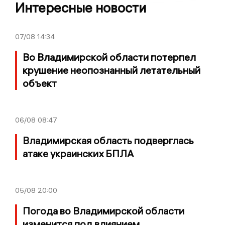
Интересные новости
07/08
14:34
Во Владимирской области потерпел
крушение неопознанный летательный
объект
06/08
08:47
Владимирская область подверглась
атаке украинских БПЛА
05/08
20:00
Погода во Владимирской области
изменится под влиянием