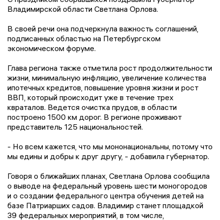
Владимирской области Светлана Орлова.
В своей речи она подчеркнула важность соглашений,
подписанных областью на Петербургском
экономическом форуме.
Глава региона также отметила рост продолжительности
жизни, минимальную инфляцию, увеличение количества
ипотечных кредитов, повышение уровня жизни и рост
ВВП, который происходит уже в течение трех
квраталов. Ведется очистка прудов, в области
построено 1500 км дорог. В регионе проживают
представитель 125 национальностей.
- Но всем кажется, что мы мононациональны, потому что
мы едины и добры к друг другу, - добавила губернатор.
Говоря о ближайших планах, Светлана Орлова сообщила
о выводе на федеральный уровень шести моногородов
и о создании федерального центра обучения детей на
базе Патриарших садов. Владимир станет площадкой
39 федеральных мероприятий, в том числе,