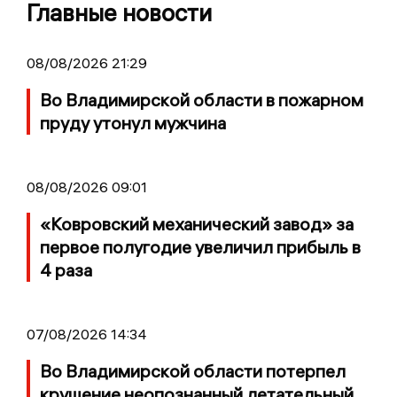
Главные новости
08/08/2026 21:29
Во Владимирской области в пожарном
пруду утонул мужчина
08/08/2026 09:01
«Ковровский механический завод» за
первое полугодие увеличил прибыль в
4 раза
07/08/2026 14:34
Во Владимирской области потерпел
крушение неопознанный летательный