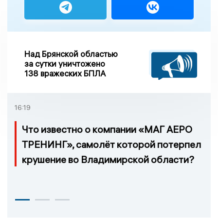
Над Брянской областью
за сутки уничтожено
138 вражеских БПЛА
16:19
Что известно о компании «МАГ АЕРО
ТРЕНИНГ», самолёт которой потерпел
крушение во Владимирской области?