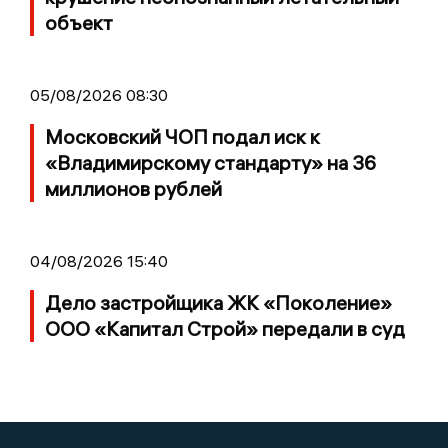
объект
05/08/2026 08:30
Московский ЧОП подал иск к
«Владимирскому стандарту» на 36
миллионов рублей
04/08/2026 15:40
Дело застройщика ЖК «Поколение»
ООО «Капитал Строй» передали в суд