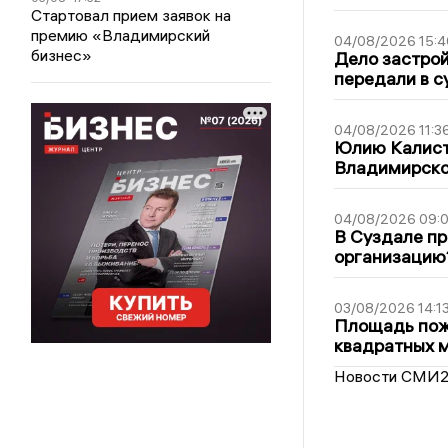
Стартовал прием заявок на
премию «Владимирский
04/08/2026 15:4
бизнес»
Дело застро
передали в с
04/08/2026 11:3
Юлию Калист
Владимирско
04/08/2026 09:0
В Суздале пр
организацию
03/08/2026 14:1
Площадь пожа
квадратных 
Новости СМИ