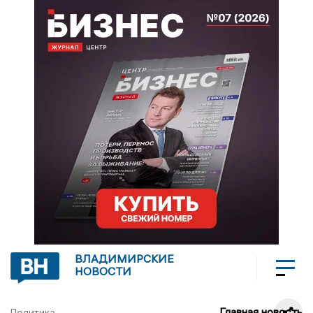
ВЛАДИМИРСКИЕ
НОВОСТИ
Главная новость
Политика