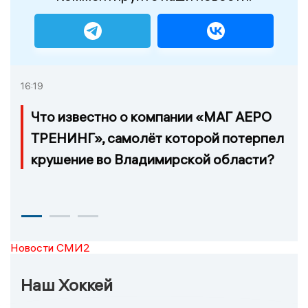
16:19
Что известно о компании «МАГ АЕРО
ТРЕНИНГ», самолёт которой потерпел
крушение во Владимирской области?
Новости СМИ2
Наш Хоккей