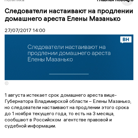
Следователи настаивают на продлении
домашнего ареста Елены Мазанько
27/07/2017
14:00
©
1 августа истекает срок домашнего ареста вице-
Губернатора Владимирской области – Елены Мазанько,
но следователи настаивают на продлении этого срока
до 1 ноября текущего года, то есть на 3 месяца,
сообщают в Российском агентстве правовой и
судебной информации.