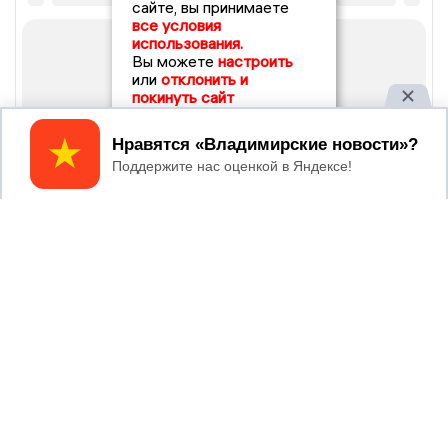
сайте, вы принимаете
все условия
использования.
Вы можете
настроить
или
отклонить и
покинуть сайт
Принять