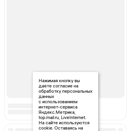
Нажимая кнопку вы
даете согласие на
обработку персональных
данных
с использованием
интернет-сервиса
Яндекс.Метрика,
top.mail.ru, LiveInternet.
На сайте используются
cookie. Оставаясь на