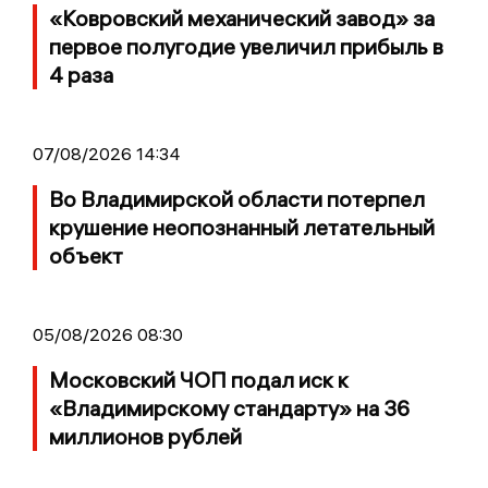
«Ковровский механический завод» за
первое полугодие увеличил прибыль в
4 раза
07/08/2026 14:34
Во Владимирской области потерпел
крушение неопознанный летательный
объект
05/08/2026 08:30
Московский ЧОП подал иск к
«Владимирскому стандарту» на 36
миллионов рублей