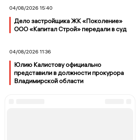
04/08/2026 15:40
Дело застройщика ЖК «Поколение»
ООО «Капитал Строй» передали в суд
04/08/2026 11:36
Юлию Калистову официально
представили в должности прокурора
Владимирской области