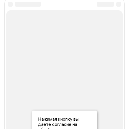
Нажимая кнопку вы
даете согласие на