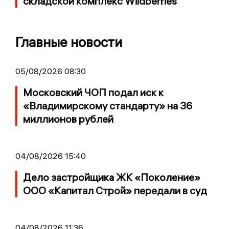
складской комплекс Wildberries
Главные новости
05/08/2026 08:30
Московский ЧОП подал иск к
«Владимирскому стандарту» на 36
миллионов рублей
04/08/2026 15:40
Дело застройщика ЖК «Поколение»
ООО «Капитал Строй» передали в суд
04/08/2026 11:36