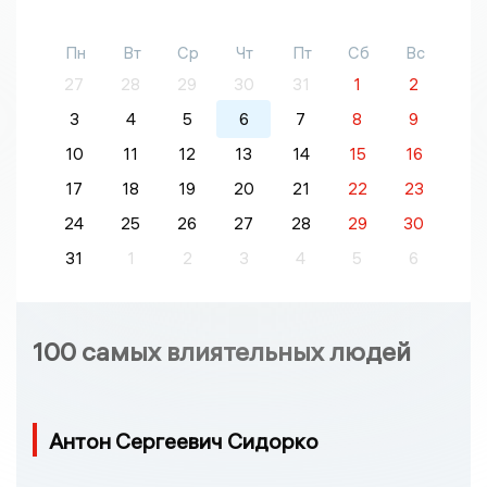
Пн
Вт
Ср
Чт
Пт
Сб
Вс
27
28
29
30
31
1
2
3
4
5
6
7
8
9
10
11
12
13
14
15
16
17
18
19
20
21
22
23
24
25
26
27
28
29
30
31
1
2
3
4
5
6
100 самых влиятельных людей
Антон Сергеевич Сидорко