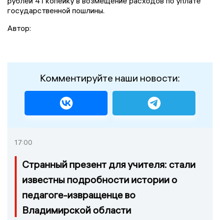
рублей 41 копейку в возмещение расходов по уплате
государственной пошлины.
Автор:
Комментируйте наши новости:
17:00
Странный презент для учителя: стали
известны подробности истории о
педагоге-извращенце во
Владимирской области