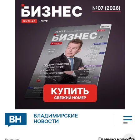
ВЛАДИМИРСКИЕ
НОВОСТИ
Главная новость
Бизнес