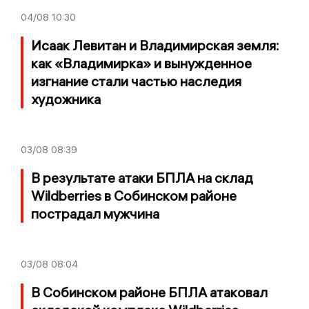
04/08
10:30
Исаак Левитан и Владимирская земля:
как «Владимирка» и вынужденное
изгнание стали частью наследия
художника
03/08
08:39
В результате атаки БПЛА на склад
Wildberries в Собинском районе
пострадал мужчина
03/08
08:04
В Собинском районе БПЛА атаковал