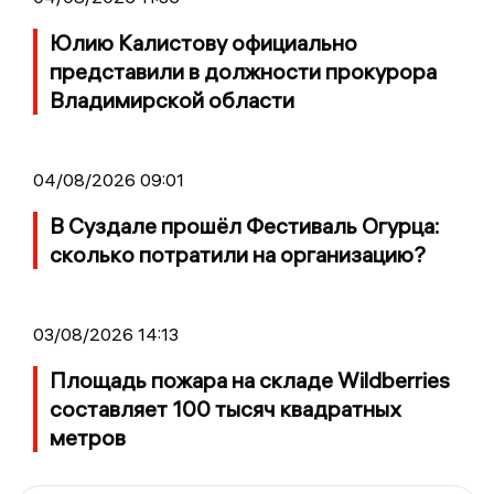
Юлию Калистову официально
представили в должности прокурора
Владимирской области
04/08/2026 09:01
В Суздале прошёл Фестиваль Огурца:
сколько потратили на организацию?
03/08/2026 14:13
Площадь пожара на складе Wildberries
составляет 100 тысяч квадратных
метров