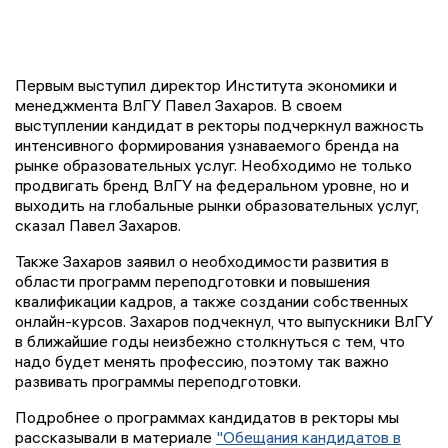
Первым выступил директор Института экономики и
менеджмента ВлГУ Павел Захаров. В своем
выступлении кандидат в ректоры подчеркнул важность
интенсивного формирования узнаваемого бренда на
рынке образовательных услуг. Необходимо не только
продвигать бренд ВлГУ на федеральном уровне, но и
выходить на глобальные рынки образовательных услуг,
сказал Павел Захаров.
Также Захаров заявил о необходимости развития в
области программ переподготовки и повышения
квалификации кадров, а также создании собственных
онлайн-курсов. Захаров подчекнул, что выпускники ВлГУ
в ближайшие годы неизбежно столкнуться с тем, что
надо будет менять профессию, поэтому так важно
развивать программы переподготовки.
Подробнее о программах кандидатов в ректоры мы
рассказывали в материале
"Обещания кандидатов в