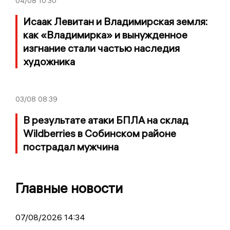
04/08
10:30
Исаак Левитан и Владимирская земля:
как «Владимирка» и вынужденное
изгнание стали частью наследия
художника
03/08
08:39
В результате атаки БПЛА на склад
Wildberries в Собинском районе
пострадал мужчина
Главные новости
07/08/2026 14:34