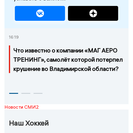
16:19
Что известно о компании «МАГ АЕРО
ТРЕНИНГ», самолёт которой потерпел
крушение во Владимирской области?
Новости СМИ2
Наш Хоккей