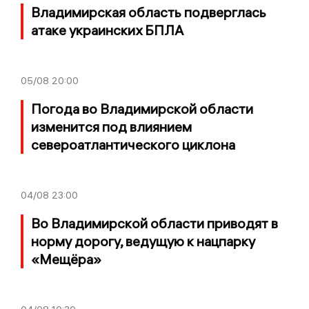
Владимирская область подверглась
атаке украинских БПЛА
05/08
20:00
Погода во Владимирской области
изменится под влиянием
североатлантического циклона
04/08
23:00
Во Владимирской области приводят в
норму дорогу, ведущую к нацпарку
«Мещёра»