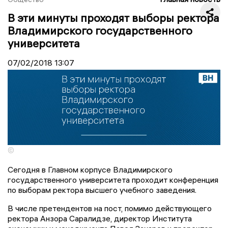
В эти минуты проходят выборы ректора
Владимирского государственного
университета
07/02/2018
13:07
©
Сегодня в Главном корпусе Владимирского
государственного университета проходит конференция
по выборам ректора высшего учебного заведения.
В числе претендентов на пост, помимо действующего
ректора Анзора Саралидзе, директор Института