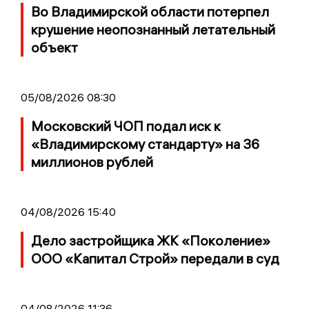
Во Владимирской области потерпел
крушение неопознанный летательный
объект
05/08/2026 08:30
Московский ЧОП подал иск к
«Владимирскому стандарту» на 36
миллионов рублей
04/08/2026 15:40
Дело застройщика ЖК «Поколение»
ООО «Капитал Строй» передали в суд
04/08/2026 11:36