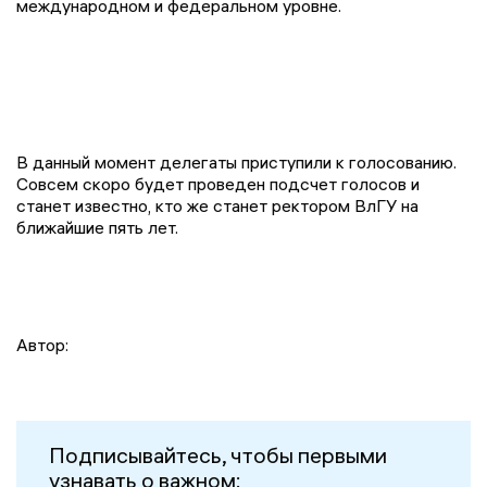
международном и федеральном уровне.
В данный момент делегаты приступили к голосованию.
Совсем скоро будет проведен подсчет голосов и
станет известно, кто же станет ректором ВлГУ на
ближайшие пять лет.
Автор:
Подписывайтесь, чтобы первыми
узнавать о важном: