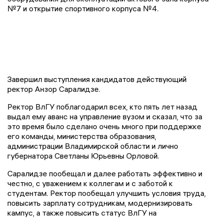
№7 и открытие спортивного корпуса №4.
Завершил выступления кандидатов действующий
ректор Анзор Саралидзе.
Ректор ВлГУ поблагодарил всех, кто пять лет назад
выдал ему аванс на управление вузом и сказал, что за
это время было сделано очень много при поддержке
его команды, министерства образования,
администрации Владимирской области и лично
губернатора Светланы Юрьевны Орловой.
Саралидзе пообещал и далее работать эффективно и
честно, с уважением к коллегам и с заботой к
студентам. Ректор пообещал улучшить условия труда,
повысить зарплату сотрудникам, модернизировать
кампус, а также повысить статус ВлГУ на