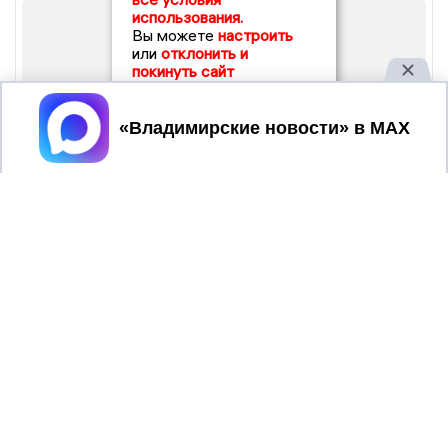
использования.
Вы можете
настроить
или
отклонить и
покинуть сайт
Принять