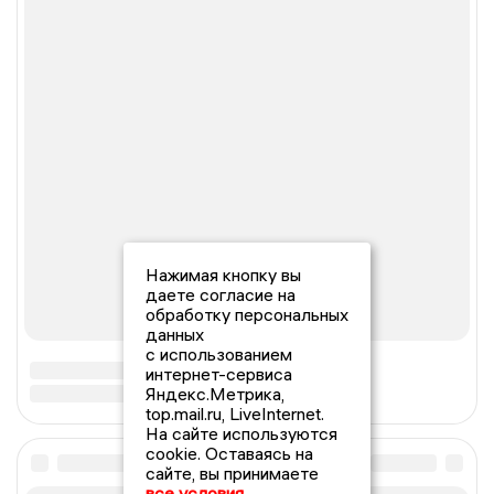
Нажимая кнопку вы
даете согласие на
обработку персональных
данных
с использованием
интернет-сервиса
Яндекс.Метрика,
top.mail.ru, LiveInternet.
На сайте используются
cookie. Оставаясь на
сайте, вы принимаете
все условия