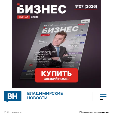
ВЛАДИМИРСКИЕ
НОВОСТИ
Главная новость
Общество