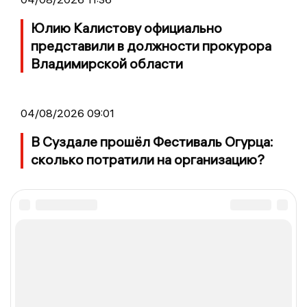
Юлию Калистову официально
представили в должности прокурора
Владимирской области
04/08/2026 09:01
В Суздале прошёл Фестиваль Огурца:
сколько потратили на организацию?