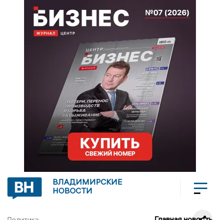
ВЛАДИМИРСКИЕ
НОВОСТИ
Главная новость
Политика