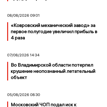
08/08/2026 09:01
«Ковровский механический завод» за
первое полугодие увеличил прибыль в
4 раза
07/08/2026 14:34
Во Владимирской области потерпел
крушение неопознанный летательный
объект
05/08/2026 08:30
Московский ЧОП подал иск к