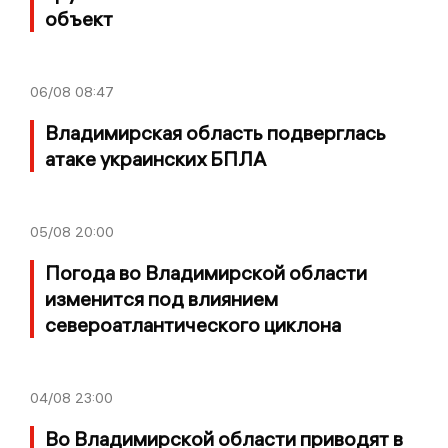
объект
06/08
08:47
Владимирская область подверглась
атаке украинских БПЛА
05/08
20:00
Погода во Владимирской области
изменится под влиянием
североатлантического циклона
04/08
23:00
Во Владимирской области приводят в