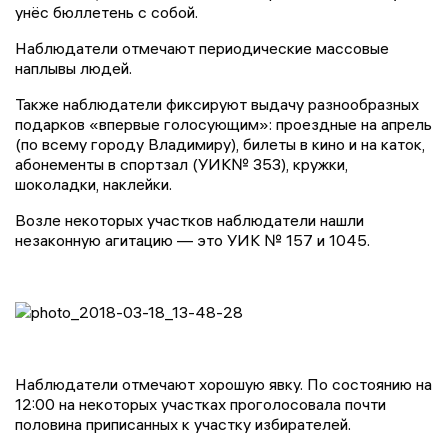
унёс бюллетень с собой.
Наблюдатели отмечают периодические массовые
наплывы людей.
Также наблюдатели фиксируют выдачу разнообразных
подарков «впервые голосующим»: проездные на апрель
(по всему городу Владимиру), билеты в кино и на каток,
абонементы в спортзал (УИК№ 353), кружки,
шоколадки, наклейки.
Возле некоторых участков наблюдатели нашли
незаконную агитацию — это УИК № 157 и 1045.
Наблюдатели отмечают хорошую явку. По состоянию на
12:00 на некоторых участках проголосовала почти
половина приписанных к участку избирателей.