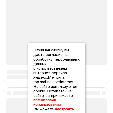
Нажимая кнопку вы
даете согласие на
обработку персональных
данных
с использованием
интернет-сервиса
Яндекс.Метрика,
top.mail.ru, LiveInternet.
На сайте используются
cookie. Оставаясь на
сайте, вы принимаете
все условия
использования.
Вы можете
настроить