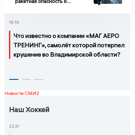
ракетная опасность 8
августа
16:19
Что известно о компании «МАГ АЕРО
ТРЕНИНГ», самолёт которой потерпел
крушение во Владимирской области?
Новости СМИ2
Наш Хоккей
23:31