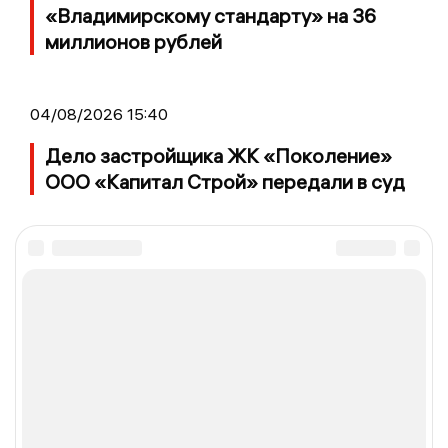
«Владимирскому стандарту» на 36
миллионов рублей
04/08/2026 15:40
Дело застройщика ЖК «Поколение»
ООО «Капитал Строй» передали в суд