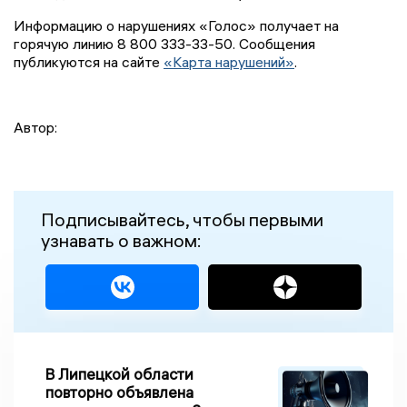
Информацию о нарушениях «Голос» получает на
горячую линию 8 800 333-33-50. Сообщения
публикуются на сайте
«Карта нарушений»
.
Автор:
Подписывайтесь, чтобы первыми
узнавать о важном:
В Липецкой области
повторно объявлена