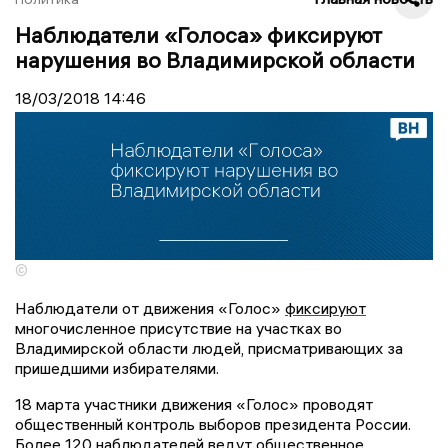
Наблюдатели «Голоса» фиксируют
нарушения во Владимирской области
18/03/2018
14:46
©
Наблюдатели от движения «Голос»
фиксируют
многочисленное присутствие на участках во
Владимирской области людей, присматривающих за
пришедшими избирателями.
18 марта участники движения «Голос» проводят
общественный контроль выборов президента России.
Более 120 наблюдателей ведут общественное