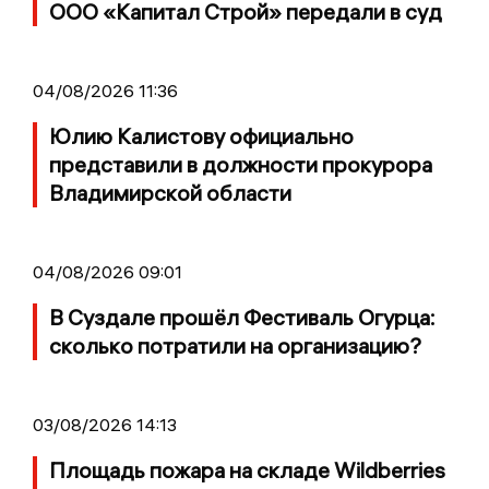
ООО «Капитал Строй» передали в суд
04/08/2026 11:36
Юлию Калистову официально
представили в должности прокурора
Владимирской области
04/08/2026 09:01
В Суздале прошёл Фестиваль Огурца:
сколько потратили на организацию?
03/08/2026 14:13
Площадь пожара на складе Wildberries