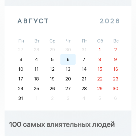
АВГУСТ
2026
Пн
Вт
Ср
Чт
Пт
Сб
Вс
27
28
29
30
31
1
2
3
4
5
6
7
8
9
10
11
12
13
14
15
16
17
18
19
20
21
22
23
24
25
26
27
28
29
30
31
1
2
3
4
5
6
100 самых влиятельных людей