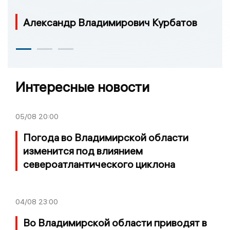
Александр Владимирович Курбатов
Интересные новости
05/08
20:00
Погода во Владимирской области
изменится под влиянием
североатлантического циклона
04/08
23:00
Во Владимирской области приводят в