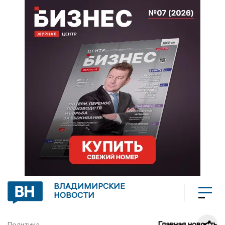
ВЛАДИМИРСКИЕ
НОВОСТИ
Главная новость
Политика