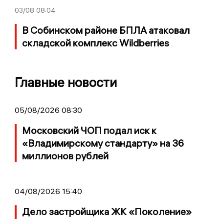
03/08
08:04
В Собинском районе БПЛА атаковал
складской комплекс Wildberries
Главные новости
05/08/2026 08:30
Московский ЧОП подал иск к
«Владимирскому стандарту» на 36
миллионов рублей
04/08/2026 15:40
Дело застройщика ЖК «Поколение»