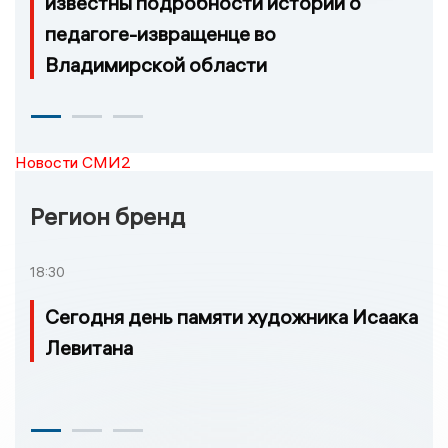
известны подробности истории о
педагоге-извращенце во
Владимирской области
Новости СМИ2
Регион бренд
18:30
Сегодня день памяти художника Исаака
Левитана