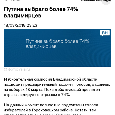
Путина выбрало более 74%
владимирцев
18/03/2018
23:23
© фото: ysia.ru
Избирательная комиссия Владимирской области
подводит предварительный подсчет голосов, отданных
на выборах 18 марта. Пока действующий президент
страны лидирует с отрывом в 74%.
На данный момент полностью подсчитаны голоса
избирателей в Гороховецком районе. Кстати, там