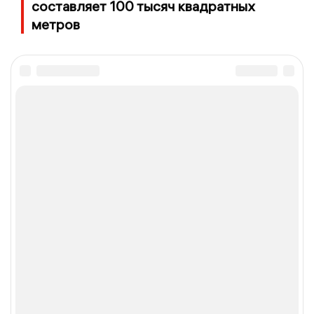
составляет 100 тысяч квадратных
метров