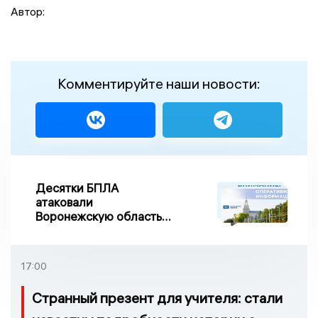
Автор:
Комментируйте наши новости:
Десятки БПЛА
атаковали
Воронежскую область
ночью, есть
повреждения
17:00
Странный презент для учителя: стали