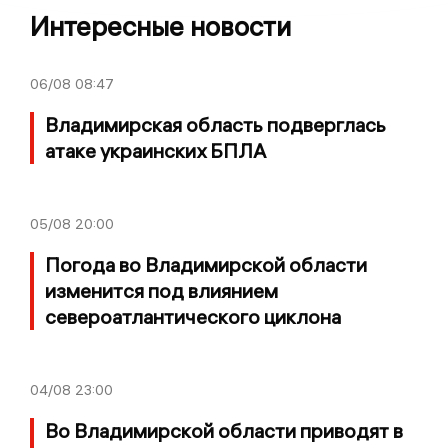
Интересные новости
06/08
08:47
Владимирская область подверглась
атаке украинских БПЛА
05/08
20:00
Погода во Владимирской области
изменится под влиянием
североатлантического циклона
04/08
23:00
Во Владимирской области приводят в