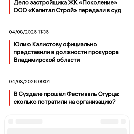
Дело застройщика ЖК «Поколение»
ООО «Капитал Строй» передали в суд
04/08/2026 11:36
Юлию Калистову официально
представили в должности прокурора
Владимирской области
04/08/2026 09:01
В Суздале прошёл Фестиваль Огурца:
сколько потратили на организацию?