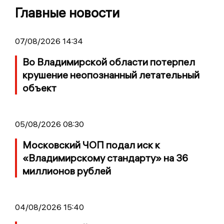
Главные новости
07/08/2026 14:34
Во Владимирской области потерпел
крушение неопознанный летательный
объект
05/08/2026 08:30
Московский ЧОП подал иск к
«Владимирскому стандарту» на 36
миллионов рублей
04/08/2026 15:40