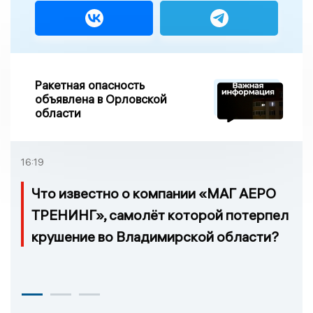
Ракетная опасность
объявлена в Орловской
области
16:19
Что известно о компании «МАГ АЕРО
ТРЕНИНГ», самолёт которой потерпел
крушение во Владимирской области?