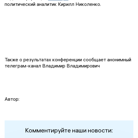
политический аналитик Кирилл Николенко.
Также о результатах конференции сообщает анонимный
телеграм-канал Владимир Владимирович
Автор:
Комментируйте наши новости: