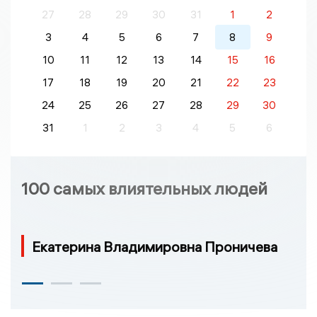
27
28
29
30
31
1
2
3
4
5
6
7
8
9
10
11
12
13
14
15
16
17
18
19
20
21
22
23
24
25
26
27
28
29
30
31
1
2
3
4
5
6
100 самых влиятельных людей
Екатерина Владимировна Проничева