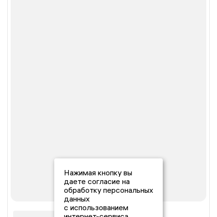
Нажимая кнопку вы
даете согласие на
обработку персональных
данных
с использованием
интернет-сервиса