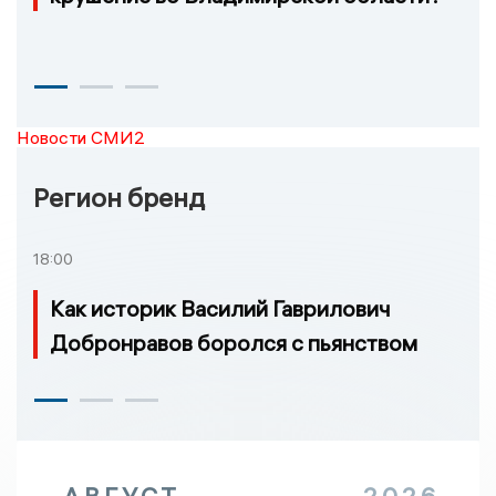
Новости СМИ2
Регион бренд
18:00
Как историк Василий Гаврилович
Добронравов боролся с пьянством
АВГУСТ
2026