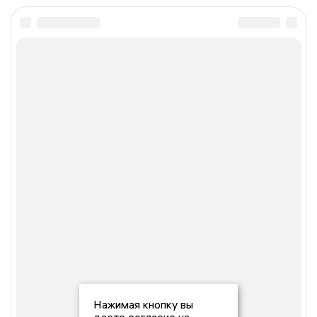
Нажимая кнопку вы