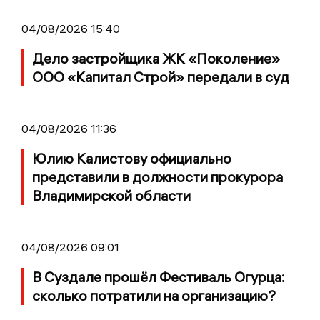
04/08/2026 15:40
Дело застройщика ЖК «Поколение»
ООО «Капитал Строй» передали в суд
04/08/2026 11:36
Юлию Калистову официально
представили в должности прокурора
Владимирской области
04/08/2026 09:01
В Суздале прошёл Фестиваль Огурца:
сколько потратили на организацию?