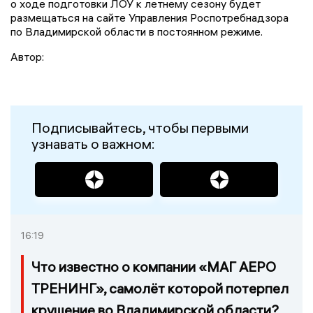
о ходе подготовки ЛОУ к летнему сезону будет
размещаться на сайте Управления Роспотребнадзора
по Владимирской области в постоянном режиме.
Автор:
Подписывайтесь, чтобы первыми
узнавать о важном:
16:19
Что известно о компании «МАГ АЕРО
ТРЕНИНГ», самолёт которой потерпел
крушение во Владимирской области?