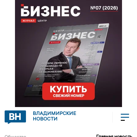
ВЛАДИМИРСКИЕ
НОВОСТИ
Главная новость
Общество