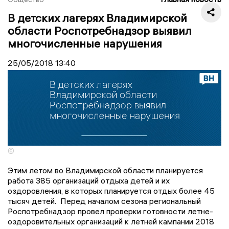
В детских лагерях Владимирской
области Роспотребнадзор выявил
многочисленные нарушения
25/05/2018
13:40
©
Этим летом во Владимирской области планируется
работа 385 организаций отдыха детей и их
оздоровления, в которых планируется отдых более 45
тысяч детей. Перед началом сезона региональный
Роспотребнадзор провел проверки готовности летне-
оздоровительных организаций к летней кампании 2018