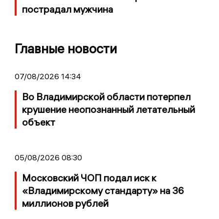
пострадал мужчина
Главные новости
07/08/2026 14:34
Во Владимирской области потерпел
крушение неопознанный летательный
объект
05/08/2026 08:30
Московский ЧОП подал иск к
«Владимирскому стандарту» на 36
миллионов рублей