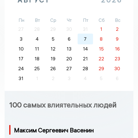
Пн
Вт
Ср
Чт
Пт
Сб
Вс
27
28
29
30
31
1
2
3
4
5
6
7
8
9
10
11
12
13
14
15
16
17
18
19
20
21
22
23
24
25
26
27
28
29
30
31
1
2
3
4
5
6
100 самых влиятельных людей
Максим Сергеевич Васенин