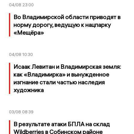
04/08
23:00
Во Владимирской области приводят в
норму дорогу, ведущую к нацпарку
«Мещёра»
04/08
10:30
Исаак Левитан и Владимирская земля:
как «Владимирка» и вынужденное
изгнание стали частью наследия
художника
03/08
08:39
В результате атаки БПЛА на склад
Wildberries в Собинском районе