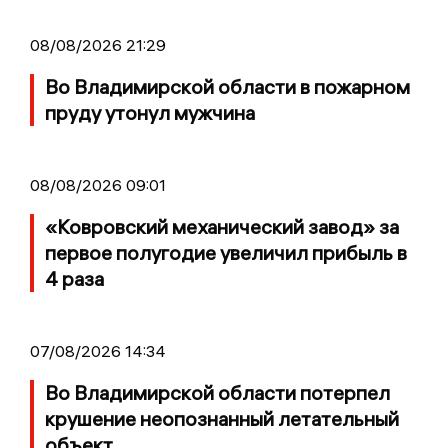
08/08/2026 21:29
Во Владимирской области в пожарном
пруду утонул мужчина
08/08/2026 09:01
«Ковровский механический завод» за
первое полугодие увеличил прибыль в
4 раза
07/08/2026 14:34
Во Владимирской области потерпел
крушение неопознанный летательный
объект