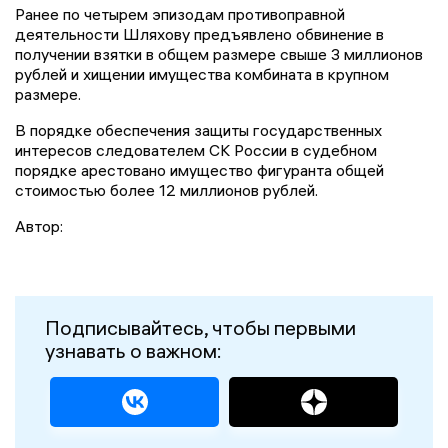
Ранее по четырем эпизодам противоправной
деятельности Шляхову предъявлено обвинение в
получении взятки в общем размере свыше 3 миллионов
рублей и хищении имущества комбината в крупном
размере.
В порядке обеспечения защиты государственных
интересов следователем СК России в судебном
порядке арестовано имущество фигуранта общей
стоимостью более 12 миллионов рублей.
Автор:
Подписывайтесь, чтобы первыми
узнавать о важном: