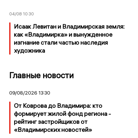
04/08
10:30
Исаак Левитан и Владимирская земля:
как «Владимирка» и вынужденное
изгнание стали частью наследия
художника
Главные новости
09/08/2026 13:30
От Коврова до Владимира: кто
формирует жилой фонд региона -
рейтинг застройщиков от
«Владимирских новостей»