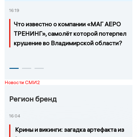
16:19
Что известно о компании «МАГ АЕРО
ТРЕНИНГ», самолёт которой потерпел
крушение во Владимирской области?
Новости СМИ2
Регион бренд
16:04
Крины и викинги: загадка артефакта из