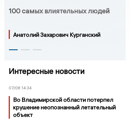
100 самых влиятельных людей
Анатолий Захарович Курганский
Интересные новости
07/08
14:34
Во Владимирской области потерпел
крушение неопознанный летательный
объект