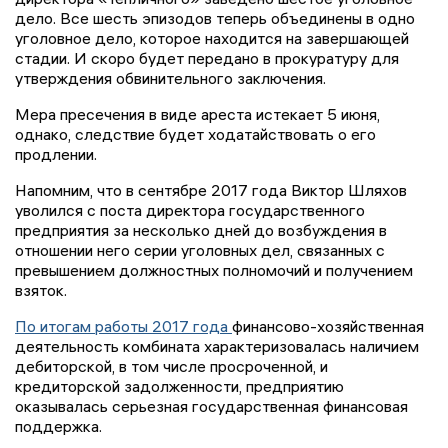
дело. Все шесть эпизодов теперь объединены в одно
уголовное дело, которое находится на завершающей
стадии. И скоро будет передано в прокуратуру для
утверждения обвинительного заключения.
Мера пресечения в виде ареста истекает 5 июня,
однако, следствие будет ходатайствовать о его
продлении.
Напомним, что в сентябре 2017 года Виктор Шляхов
уволился с поста директора государственного
предприятия за несколько дней до возбуждения в
отношении него серии уголовных дел, связанных с
превышением должностных полномочий и получением
взяток.
По итогам работы 2017 года
финансово-хозяйственная
деятельность комбината характеризовалась наличием
дебиторской, в том числе просроченной, и
кредиторской задолженности, предприятию
оказывалась серьезная государственная финансовая
поддержка.