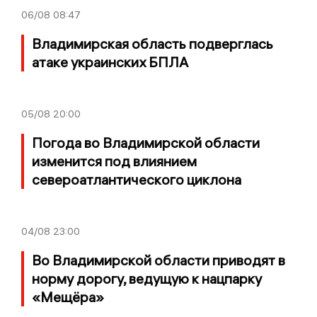
06/08
08:47
Владимирская область подверглась
атаке украинских БПЛА
05/08
20:00
Погода во Владимирской области
изменится под влиянием
североатлантического циклона
04/08
23:00
Во Владимирской области приводят в
норму дорогу, ведущую к нацпарку
«Мещёра»