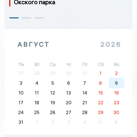
Окского парка
АВГУСТ
2026
Пн
Вт
Ср
Чт
Пт
Сб
Вс
27
28
29
30
31
1
2
3
4
5
6
7
8
9
10
11
12
13
14
15
16
17
18
19
20
21
22
23
24
25
26
27
28
29
30
31
1
2
3
4
5
6