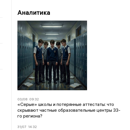
Аналитика
03/08
09:32
«Серые» школы и потерянные аттестаты: что
скрывают частные образовательные центры 33-
го региона?
31/07
14:32