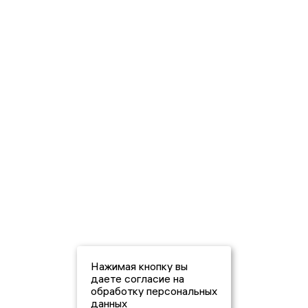
Нажимая кнопку вы
даете согласие на
обработку персональных
данных