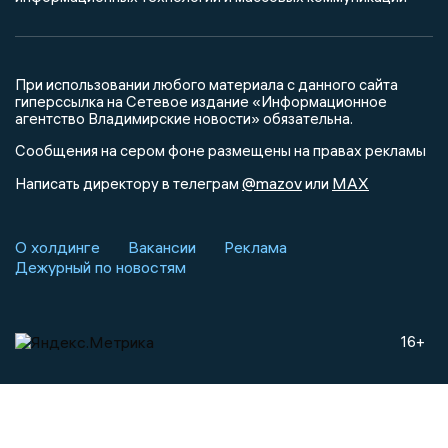
При использовании любого материала с данного сайта
гиперссылка на Сетевое издание «Информационное
агентство Владимирские новости» обязательна.
Сообщения на сером фоне размещены на правах рекламы
@mazov
MAX
Написать директору в телеграм
или
О холдинге
Вакансии
Реклама
Дежурный по новостям
16+