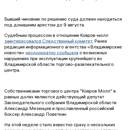
Бывший чиновник по решению суда должен находиться
под домашним арестом до 9 августа.
Судебным процессом в отношении Ковров-молл
заинтересовался Следственный комитет.
Ранее
редакция информационного агентства «Владимирские
новости»
неоднократно сообщала
о возможных
нарушениях при эксплуатации крупнейшего во
Владимирской области торгово-развлекательного
центра.
Собственниками торгового центра "Ковров Молл" в
равных долях являются действующий депутат
Законодательного собрания Владимирской области
Александр Мезенцев и прославленный российский
боксер Александр Поветкин.
На этой неделе стало известно сразу о нескольких