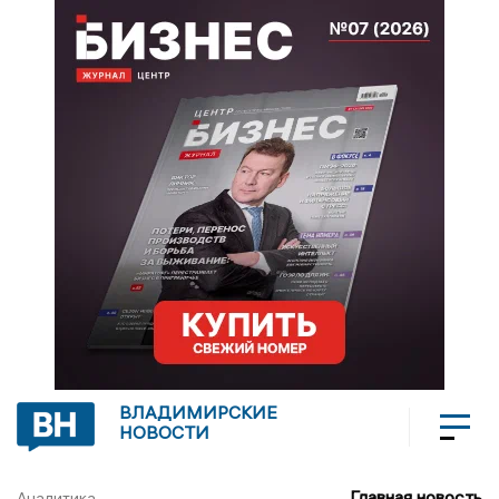
ВЛАДИМИРСКИЕ
НОВОСТИ
Главная новость
Аналитика