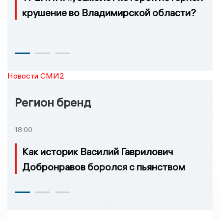
крушение во Владимирской области?
Новости СМИ2
Регион бренд
18:00
Как историк Василий Гаврилович
Добронравов боролся с пьянством