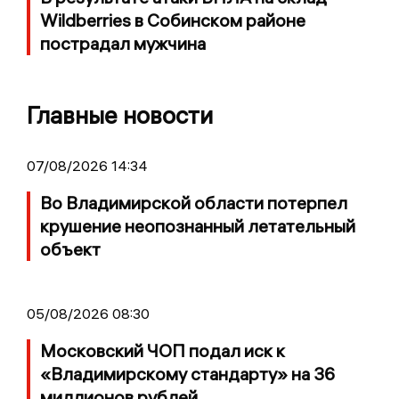
Wildberries в Собинском районе
пострадал мужчина
Главные новости
07/08/2026 14:34
Во Владимирской области потерпел
крушение неопознанный летательный
объект
05/08/2026 08:30
Московский ЧОП подал иск к
«Владимирскому стандарту» на 36
миллионов рублей