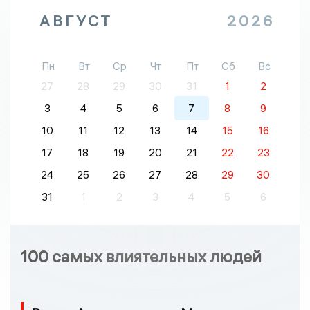
АВГУСТ
2026
Пн
Вт
Ср
Чт
Пт
Сб
Вс
27
28
29
30
31
1
2
3
4
5
6
7
8
9
10
11
12
13
14
15
16
17
18
19
20
21
22
23
24
25
26
27
28
29
30
31
1
2
3
4
5
6
100 самых влиятельных людей