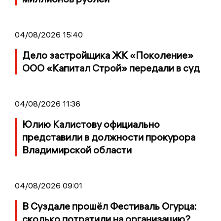
04/08/2026 15:40
Дело застройщика ЖК «Поколение»
ООО «Капитал Строй» передали в суд
04/08/2026 11:36
Юлию Калистову официально
представили в должности прокурора
Владимирской области
04/08/2026 09:01
В Суздале прошёл Фестиваль Огурца:
сколько потратили на организацию?