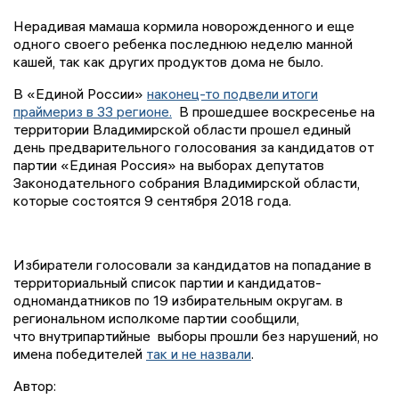
Нерадивая мамаша кормила новорожденного и еще
одного своего ребенка последнюю неделю манной
кашей, так как других продуктов дома не было.
В «Единой России»
наконец-то подвели итоги
праймериз в 33 регионе.
В прошедшее воскресенье на
территории Владимирской области прошел единый
день предварительного голосования за кандидатов от
партии «Единая Россия» на выборах депутатов
Законодательного собрания Владимирской области,
которые состоятся 9 сентября 2018 года.
Избиратели голосовали за кандидатов на попадание в
территориальный список партии и кандидатов-
одномандатников по 19 избирательным округам. в
региональном исполкоме партии сообщили,
что внутрипартийные выборы прошли без нарушений, но
имена победителей
так и не назвали
.
Автор: