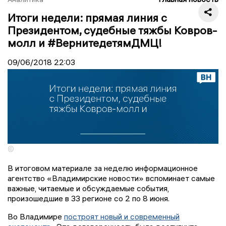
Итоги недели: прямая линия с
Президентом, судебные тяжбы Ковров-
молл и #ВернитедетямДМЦ!
09/06/2018
22:03
©
В итоговом материале за неделю информационное
агентство «Владимирские новости» вспоминает самые
важные, читаемые и обсуждаемые события,
произошедшие в 33 регионе со 2 по 8 июня.
Во Владимире
построят новый и современный