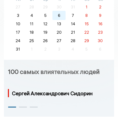
27
28
29
30
31
1
2
3
4
5
6
7
8
9
10
11
12
13
14
15
16
17
18
19
20
21
22
23
24
25
26
27
28
29
30
31
1
2
3
4
5
6
100 самых влиятельных людей
Сергей Александрович Сидорин