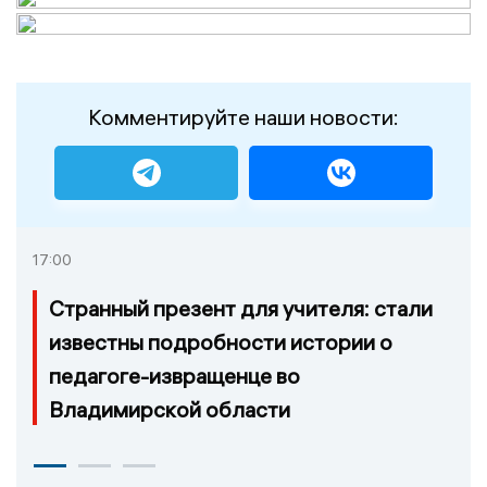
Комментируйте наши новости:
17:00
Странный презент для учителя: стали
известны подробности истории о
педагоге-извращенце во
Владимирской области