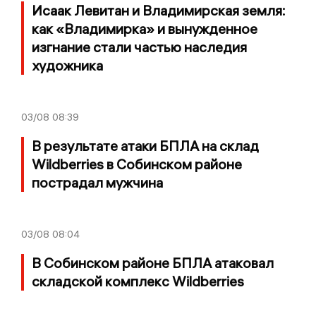
Исаак Левитан и Владимирская земля:
как «Владимирка» и вынужденное
изгнание стали частью наследия
художника
03/08
08:39
В результате атаки БПЛА на склад
Wildberries в Собинском районе
пострадал мужчина
03/08
08:04
В Собинском районе БПЛА атаковал
складской комплекс Wildberries