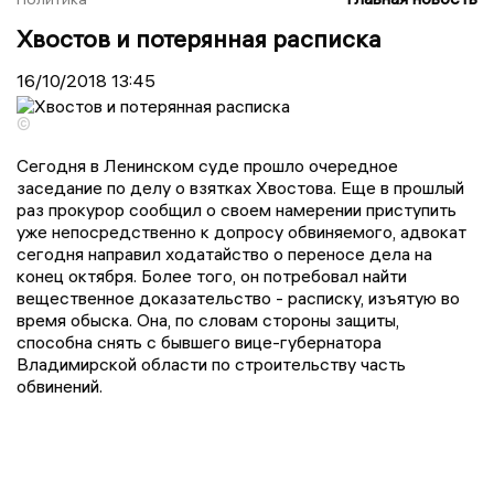
Хвостов и потерянная расписка
16/10/2018
13:45
©
Сегодня в Ленинском суде прошло очередное
заседание по делу о взятках Хвостова. Еще в прошлый
раз прокурор сообщил о своем намерении приступить
уже непосредственно к допросу обвиняемого, адвокат
сегодня направил ходатайство о переносе дела на
конец октября. Более того, он потребовал найти
вещественное доказательство - расписку, изъятую во
время обыска. Она, по словам стороны защиты,
способна снять с бывшего вице-губернатора
Владимирской области по строительству часть
обвинений.