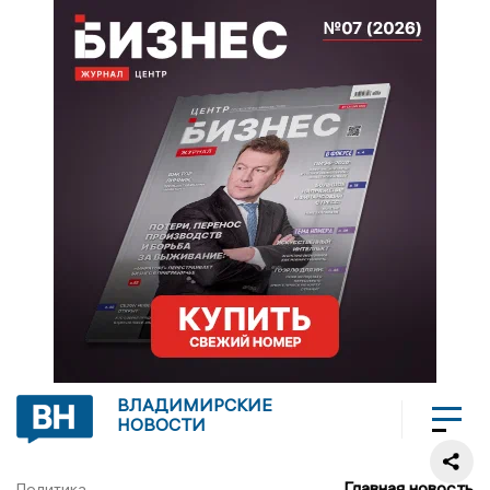
ВЛАДИМИРСКИЕ
НОВОСТИ
Главная новость
Политика