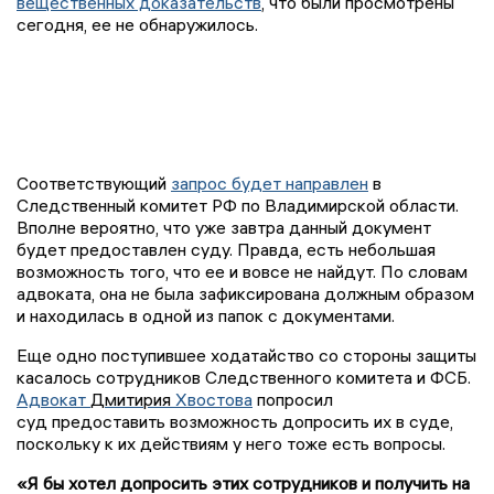
вещественных доказательств
, что были просмотрены
сегодня, ее не обнаружилось.
Соответствующий
запрос будет направлен
в
Следственный комитет РФ по Владимирской области.
Вполне вероятно, что уже завтра данный документ
будет предоставлен суду. Правда, есть небольшая
возможность того, что ее и вовсе не найдут. По словам
адвоката, она не была зафиксирована должным образом
и находилась в одной из папок с документами.
Еще одно поступившее ходатайство со стороны защиты
касалось сотрудников Следственного комитета и ФСБ.
Адвокат
Дмитирия
Хвостова
попросил
суд предоставить возможность допросить их в суде,
поскольку к их действиям у него тоже есть вопросы.
«Я бы хотел допросить этих сотрудников и получить на