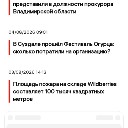
представили в должности прокурора
Владимирской области
04/08/2026 09:01
В Суздале прошёл Фестиваль Огурца:
сколько потратили на организацию?
03/08/2026 14:13
Площадь пожара на складе Wildberries
составляет 100 тысяч квадратных
метров