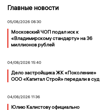
Главные новости
05/08/2026 08:30
Московский ЧОП подал иск к
«Владимирскому стандарту» на 36
миллионов рублей
04/08/2026 15:40
Дело застройщика ЖК «Поколение»
ООО «Капитал Строй» передали в суд
04/08/2026 11:36
Юлию Калистову официально