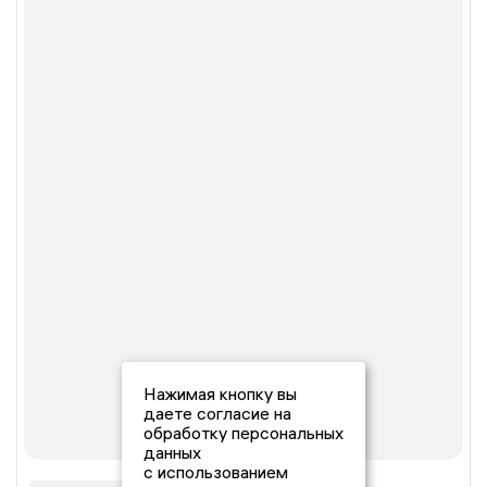
Нажимая кнопку вы
даете согласие на
обработку персональных
данных
с использованием