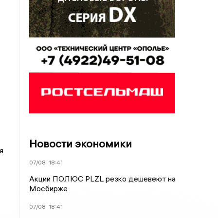
Новости экономики
я
07/08
18:41
Акции ПОЛЮС PLZL резко дешевеют на
Мосбирже
07/08
18:41