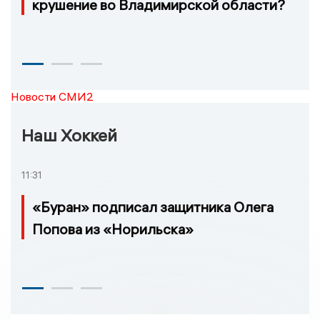
крушение во Владимирской области?
Новости СМИ2
Наш Хоккей
11:31
«Буран» подписал защитника Олега
Попова из «Норильска»