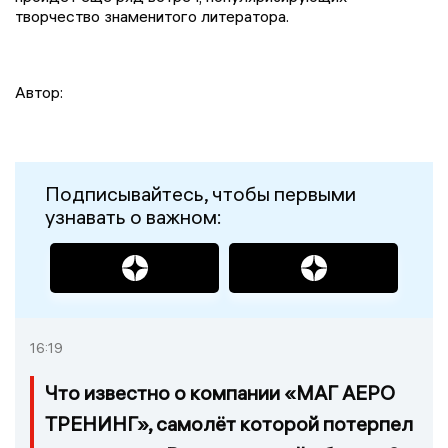
творчество знаменитого литератора.
Автор:
Подписывайтесь, чтобы первыми
узнавать о важном:
16:19
Что известно о компании «МАГ АЕРО
ТРЕНИНГ», самолёт которой потерпел