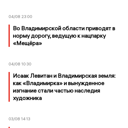
04/08
23:00
Во Владимирской области приводят в
норму дорогу, ведущую к нацпарку
«Мещёра»
04/08
10:30
Исаак Левитан и Владимирская земля:
как «Владимирка» и вынужденное
изгнание стали частью наследия
художника
03/08
14:13