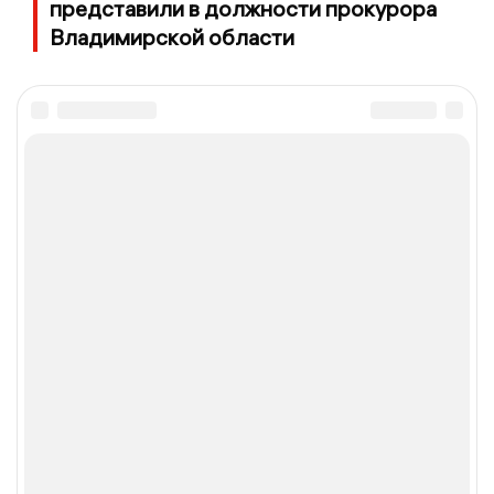
представили в должности прокурора
Владимирской области