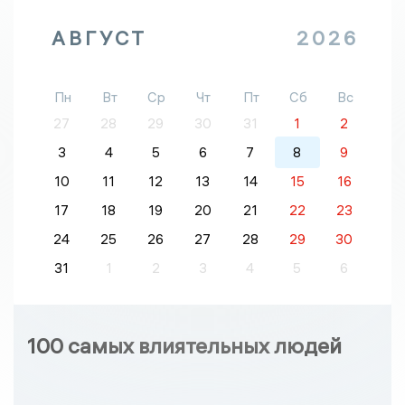
АВГУСТ
2026
Пн
Вт
Ср
Чт
Пт
Сб
Вс
27
28
29
30
31
1
2
3
4
5
6
7
8
9
10
11
12
13
14
15
16
17
18
19
20
21
22
23
24
25
26
27
28
29
30
31
1
2
3
4
5
6
100 самых влиятельных людей