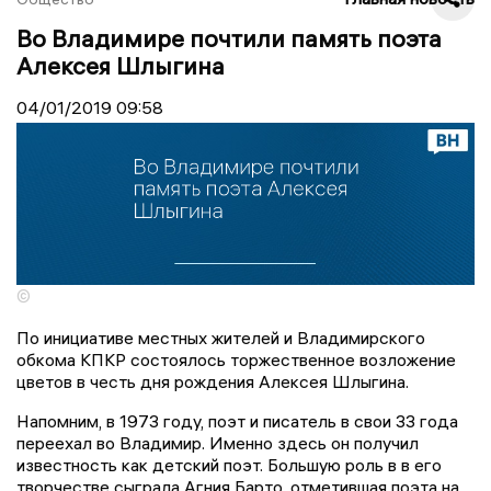
Во Владимире почтили память поэта
Алексея Шлыгина
04/01/2019
09:58
©
По инициативе местных жителей и Владимирского
обкома КПКР состоялось торжественное возложение
цветов в честь дня рождения Алексея Шлыгина.
Напомним, в 1973 году, поэт и писатель в свои 33 года
переехал во Владимир. Именно здесь он получил
известность как детский поэт. Большую роль в в его
творчестве сыграла Агния Барто, отметившая поэта на