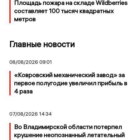
Площадь пожара на складе Wildberries
составляет 100 тысяч квадратных
метров
Главные новости
08/08/2026 09:01
«Ковровский механический завод» за
первое полугодие увеличил прибыль в
4 раза
07/08/2026 14:34
Во Владимирской области потерпел
крушение неопознанный летательный