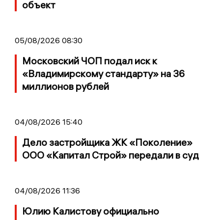
объект
05/08/2026 08:30
Московский ЧОП подал иск к
«Владимирскому стандарту» на 36
миллионов рублей
04/08/2026 15:40
Дело застройщика ЖК «Поколение»
ООО «Капитал Строй» передали в суд
04/08/2026 11:36
Юлию Калистову официально