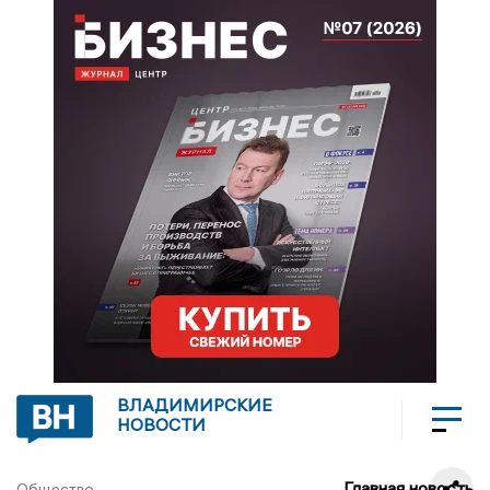
ВЛАДИМИРСКИЕ
НОВОСТИ
Главная новость
Общество