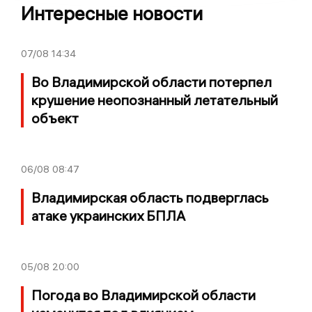
Интересные новости
07/08
14:34
Во Владимирской области потерпел
крушение неопознанный летательный
объект
06/08
08:47
Владимирская область подверглась
атаке украинских БПЛА
05/08
20:00
Погода во Владимирской области