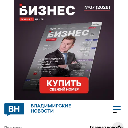
ВЛАДИМИРСКИЕ
НОВОСТИ
Главная новость
Политика