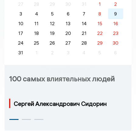
27
28
29
30
31
1
2
3
4
5
6
7
8
9
10
11
12
13
14
15
16
17
18
19
20
21
22
23
24
25
26
27
28
29
30
31
1
2
3
4
5
6
100 самых влиятельных людей
Сергей Александрович Сидорин