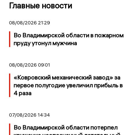
Главные новости
08/08/2026 21:29
Во Владимирской области в пожарном
пруду утонул мужчина
08/08/2026 09:01
«Ковровский механический завод» за
первое полугодие увеличил прибыль в
4 раза
07/08/2026 14:34
Во Владимирской области потерпел