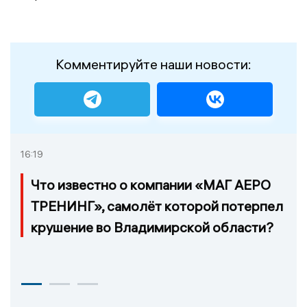
Комментируйте наши новости:
16:19
Что известно о компании «МАГ АЕРО
ТРЕНИНГ», самолёт которой потерпел
крушение во Владимирской области?