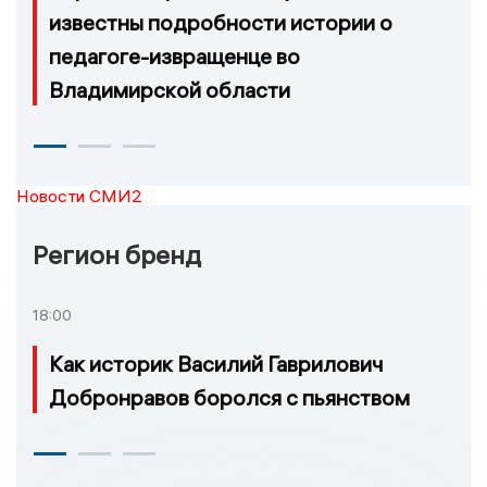
известны подробности истории о
педагоге-извращенце во
Владимирской области
Новости СМИ2
Регион бренд
18:00
Как историк Василий Гаврилович
Добронравов боролся с пьянством