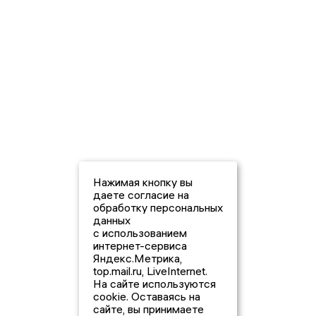
Нажимая кнопку вы
даете согласие на
обработку персональных
данных
с использованием
интернет-сервиса
Яндекс.Метрика,
top.mail.ru, LiveInternet.
На сайте используются
cookie. Оставаясь на
сайте, вы принимаете