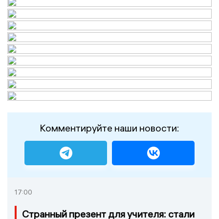
Комментируйте наши новости:
17:00
Странный презент для учителя: стали