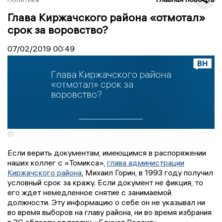
Глава Киржачского района «отмотал»
срок за воровство?
07/02/2019
00:49
©
Если верить документам, имеющимся в распоряжении
наших коллег с «Томикса»,
глава администрации
Киржачского района
, Михаил Горин, в 1993 году получил
условный срок за кражу. Если документ не фикция, то
его ждет немедленное снятие с занимаемой
должности. Эту информацию о себе он не указывал ни
во время выборов на главу района, ни во время избрания