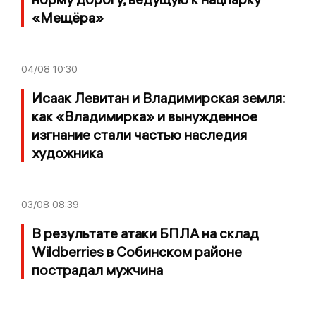
«Мещёра»
04/08
10:30
Исаак Левитан и Владимирская земля:
как «Владимирка» и вынужденное
изгнание стали частью наследия
художника
03/08
08:39
В результате атаки БПЛА на склад
Wildberries в Собинском районе
пострадал мужчина