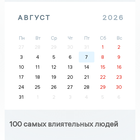
АВГУСТ
2026
Пн
Вт
Ср
Чт
Пт
Сб
Вс
27
28
29
30
31
1
2
3
4
5
6
7
8
9
10
11
12
13
14
15
16
17
18
19
20
21
22
23
24
25
26
27
28
29
30
31
1
2
3
4
5
6
100 самых влиятельных людей