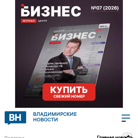
ВЛАДИМИРСКИЕ
НОВОСТИ
Главная новость
Политика