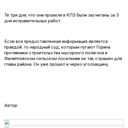
Те три дня, что они провели в КПЗ были засчитаны за 3
дня исправительных работ.
Если вся предоставленная информация является
правдой, то народный суд, которым пугают Горина
противники строительства мусорного полигона в
Филипповском сельском поселении не так страшен для
главы района. Он уже прошел и через уголовщину.
Автор: