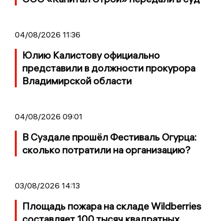
04/08/2026 11:36
Юлию Калистову официально
представили в должности прокурора
Владимирской области
04/08/2026 09:01
В Суздале прошёл Фестиваль Огурца:
сколько потратили на организацию?
03/08/2026 14:13
Площадь пожара на складе Wildberries
составляет 100 тысяч квадратных