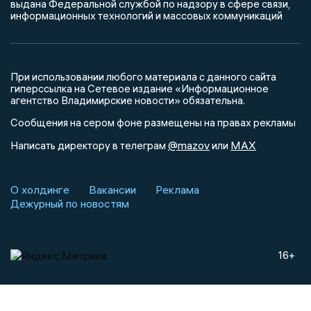
выдана Федеральной службой по надзору в сфере связи,
информационных технологий и массовых коммуникаций
При использовании любого материала с данного сайта
гиперссылка на Сетевое издание «Информационное
агентство Владимирские новости» обязательна.
Сообщения на сером фоне размещены на правах рекламы
@mazov
MAX
Написать директору в телеграм
или
О холдинге
Вакансии
Реклама
Дежурный по новостям
16+