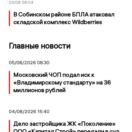
03/08
08:04
В Собинском районе БПЛА атаковал
складской комплекс Wildberries
Главные новости
05/08/2026 08:30
Московский ЧОП подал иск к
«Владимирскому стандарту» на 36
миллионов рублей
04/08/2026 15:40
Дело застройщика ЖК «Поколение»
ООО «Капитал Строй» передали в суд