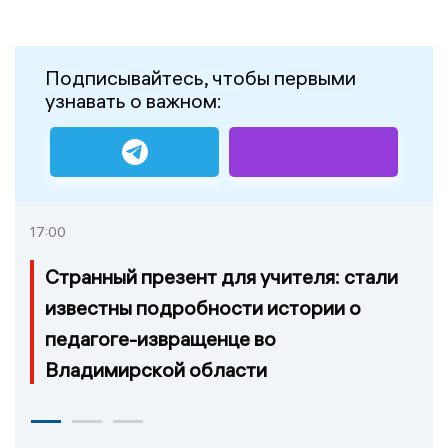
Подписывайтесь, чтобы первыми
узнавать о важном:
17:00
Странный презент для учителя: стали
известны подробности истории о
педагоге-извращенце во
Владимирской области