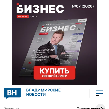
ВЛАДИМИРСКИЕ
НОВОСТИ
Главная новость
Политика