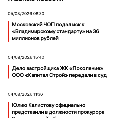
05/08/2026 08:30
Московский ЧОП подал иск к
«Владимирскому стандарту» на 36
миллионов рублей
04/08/2026 15:40
Дело застройщика ЖК «Поколение»
ООО «Капитал Строй» передали в суд
04/08/2026 11:36
Юлию Калистову официально
представили в должности прокурора