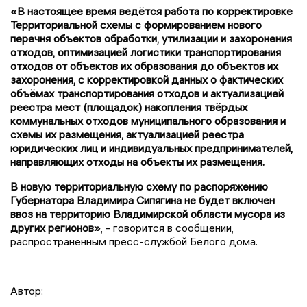
«В настоящее время ведётся работа по корректировке
Территориальной схемы с формированием нового
перечня объектов обработки, утилизации и захоронения
отходов, оптимизацией логистики транспортирования
отходов от объектов их образования до объектов их
захоронения, с корректировкой данных о фактических
объёмах транспортирования отходов и актуализацией
реестра мест (площадок) накопления твёрдых
коммунальных отходов муниципального образования и
схемы их размещения, актуализацией реестра
юридических лиц и индивидуальных предпринимателей,
направляющих отходы на объекты их размещения.
В новую территориальную схему по распоряжению
Губернатора Владимира Сипягина не будет включен
ввоз на территорию Владимирской области мусора из
других регионов»
, - говорится в сообщении,
распространенным пресс-службой Белого дома.
Автор: