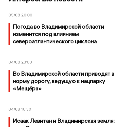
05/08
20:00
Погода во Владимирской области
изменится под влиянием
североатлантического циклона
04/08
23:00
Во Владимирской области приводят в
норму дорогу, ведущую к нацпарку
«Мещёра»
04/08
10:30
Исаак Левитан и Владимирская земля: