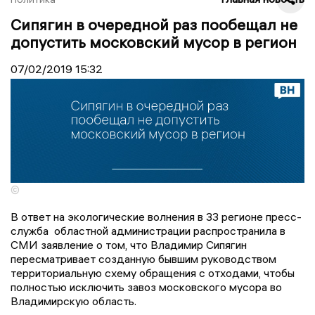
Сипягин в очередной раз пообещал не
допустить московский мусор в регион
07/02/2019
15:32
©
В ответ на экологические волнения в 33 регионе пресс-
служба областной администрации распространила в
СМИ заявление о том, что Владимир Сипягин
пересматривает созданную бывшим руководством
территориальную схему обращения с отходами, чтобы
полностью исключить завоз московского мусора во
Владимирскую область.