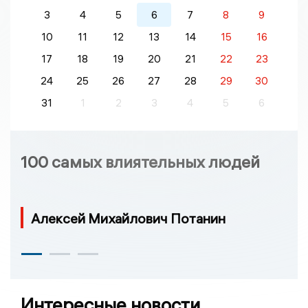
3
4
5
6
7
8
9
10
11
12
13
14
15
16
17
18
19
20
21
22
23
24
25
26
27
28
29
30
31
1
2
3
4
5
6
100 самых влиятельных людей
Алексей Михайлович Потанин
Интересные новости