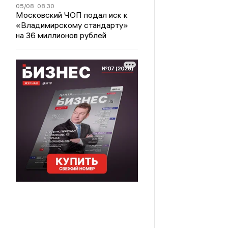
05/08
08:30
Московский ЧОП подал иск к
«Владимирскому стандарту»
на 36 миллионов рублей