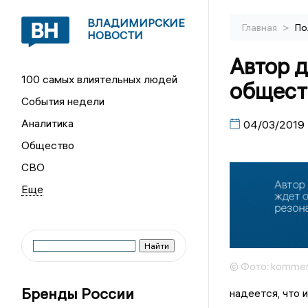
ВЛАДИМИРСКИЕ
>
Главная
По
НОВОСТИ
Автор 
100 самых влиятельных людей
общест
События недели
Аналитика
04/03/2019
Общество
СВО
© Фото: kommer
Бренды России
надеется, что 