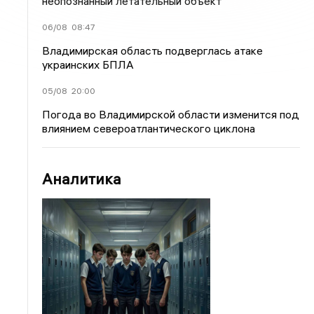
неопознанный летательный объект
06/08
08:47
Владимирская область подверглась атаке
украинских БПЛА
05/08
20:00
Погода во Владимирской области изменится под
влиянием североатлантического циклона
Аналитика