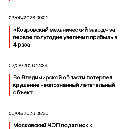
08/08/2026 09:01
«Ковровский механический завод» за
первое полугодие увеличил прибыль в
4 раза
07/08/2026 14:34
Во Владимирской области потерпел
крушение неопознанный летательный
объект
05/08/2026 08:30
Московский ЧОП подал иск к