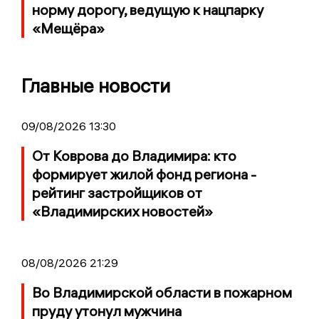
норму дорогу, ведущую к нацпарку
«Мещёра»
Главные новости
09/08/2026 13:30
От Коврова до Владимира: кто
формирует жилой фонд региона -
рейтинг застройщиков от
«Владимирских новостей»
08/08/2026 21:29
Во Владимирской области в пожарном
пруду утонул мужчина