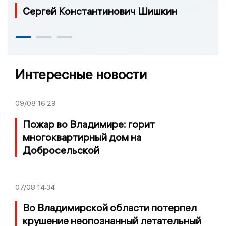
Сергей Константинович Шишкин
Интересные новости
09/08
16:29
Пожар во Владимире: горит
многоквартирный дом на
Добросельской
07/08
14:34
Во Владимирской области потерпел
крушение неопознанный летательный