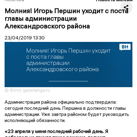
Молния! Игорь Першин уходит с поста
главы администрации
Александровского района
23/04/2019
13:30
© Фото: gazetanga.ru
Администрация района официально подтвердила:
сегодня последний день Першина в должности главы
администрации. Уже завтра районом будет руководить
исполняющий обязанности.
«23 апреля у меня последний рабочий день. Я