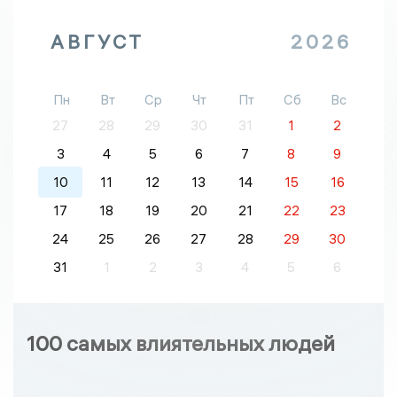
АВГУСТ
2026
Пн
Вт
Ср
Чт
Пт
Сб
Вс
27
28
29
30
31
1
2
3
4
5
6
7
8
9
10
11
12
13
14
15
16
17
18
19
20
21
22
23
24
25
26
27
28
29
30
31
1
2
3
4
5
6
100 самых влиятельных людей