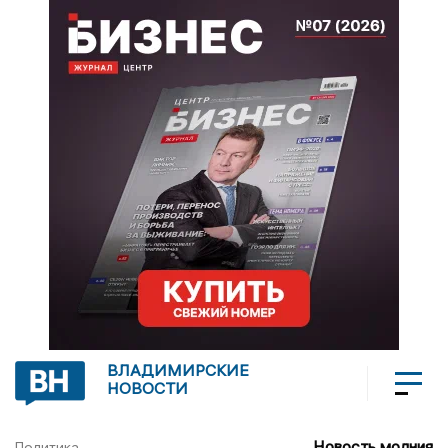
ВЛАДИМИРСКИЕ
НОВОСТИ
Новость молния
Политика