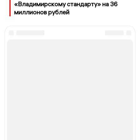
«Владимирскому стандарту» на 36
миллионов рублей