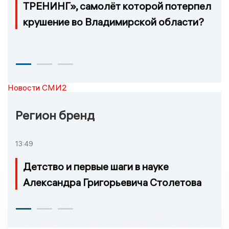
ТРЕНИНГ», самолёт которой потерпел
крушение во Владимирской области?
Новости СМИ2
Регион бренд
13:49
Детство и первые шаги в науке
Александра Григорьевича Столетова