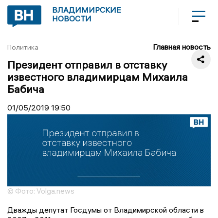
ВЛАДИМИРСКИЕ
НОВОСТИ
Главная новость
Политика
Президент отправил в отставку
известного владимирцам Михаила
Бабича
01/05/2019
19:50
© Фото: Volga.news
Дважды депутат Госдумы от Владимирской области в