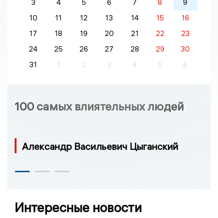
3
4
5
6
7
8
9
10
11
12
13
14
15
16
17
18
19
20
21
22
23
24
25
26
27
28
29
30
31
1
2
3
4
5
6
100 самых влиятельных людей
Александр Васильевич Цыганский
Интересные новости