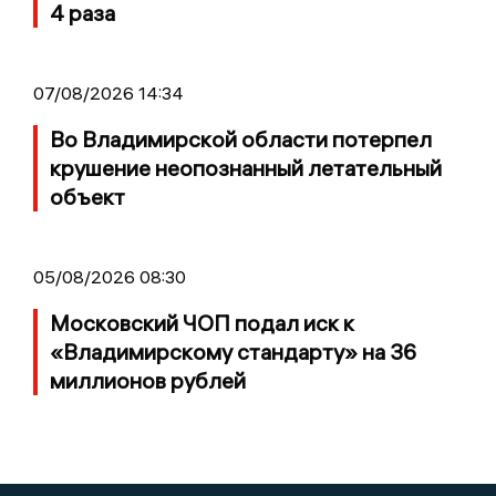
4 раза
07/08/2026 14:34
Во Владимирской области потерпел
крушение неопознанный летательный
объект
05/08/2026 08:30
Московский ЧОП подал иск к
«Владимирскому стандарту» на 36
миллионов рублей