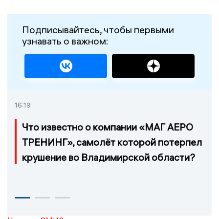
Подписывайтесь, чтобы первыми
узнавать о важном:
16:19
Что известно о компании «МАГ АЕРО
ТРЕНИНГ», самолёт которой потерпел
крушение во Владимирской области?