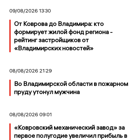
09/08/2026 13:30
От Коврова до Владимира: кто
формирует жилой фонд региона -
рейтинг застройщиков от
«Владимирских новостей»
08/08/2026 21:29
Во Владимирской области в пожарном
пруду утонул мужчина
08/08/2026 09:01
«Ковровский механический завод» за
первое полугодие увеличил прибыль в