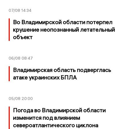
07/08
14:34
Во Владимирской области потерпел
крушение неопознанный летательный
объект
06/08
08:47
Владимирская область подверглась
атаке украинских БПЛА
05/08
20:00
Погода во Владимирской области
изменится под влиянием
североатлантического циклона