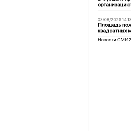
организацию
03/08/2026 14:1
Площадь пожа
квадратных 
Новости СМИ