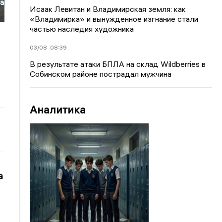
на
Исаак Левитан и Владимирская земля: как
«Владимирка» и вынужденное изгнание стали
частью наследия художника
03/08
08:39
В результате атаки БПЛА на склад Wildberries в
Собинском районе пострадал мужчина
Аналитика
а