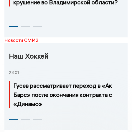
крушение во Владимирской области?
Новости СМИ2
Наш Хоккей
23:01
Гусев рассматривает переход в «Ак
Барс» после окончания контракта с
«Динамо»