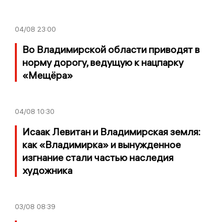
04/08
23:00
Во Владимирской области приводят в
норму дорогу, ведущую к нацпарку
«Мещёра»
04/08
10:30
Исаак Левитан и Владимирская земля:
как «Владимирка» и вынужденное
изгнание стали частью наследия
художника
03/08
08:39