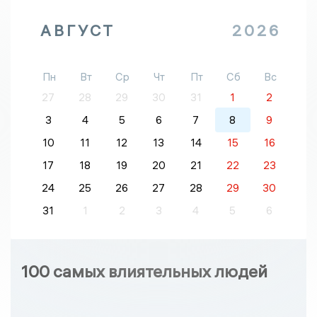
АВГУСТ
2026
Пн
Вт
Ср
Чт
Пт
Сб
Вс
27
28
29
30
31
1
2
3
4
5
6
7
8
9
10
11
12
13
14
15
16
17
18
19
20
21
22
23
24
25
26
27
28
29
30
31
1
2
3
4
5
6
100 самых влиятельных людей