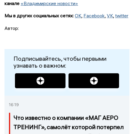
канале
«Владимирские новости»
Мы в других социальных сетях:
OK
,
Facebook
,
VK
,
twitter
Автор:
Подписывайтесь, чтобы первыми
узнавать о важном:
16:19
Что известно о компании «МАГ АЕРО
ТРЕНИНГ», самолёт которой потерпел