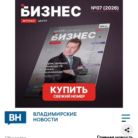
ВЛАДИМИРСКИЕ
НОВОСТИ
Главная новость
Общество