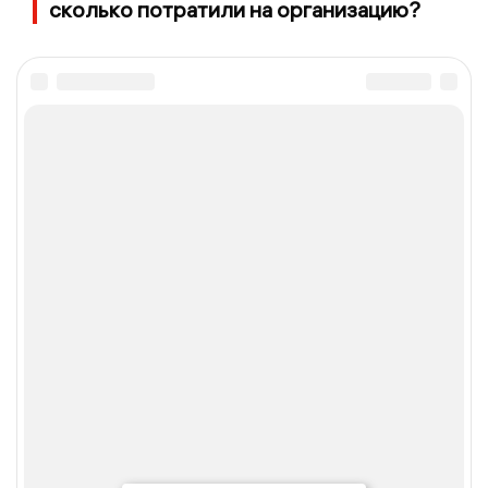
сколько потратили на организацию?