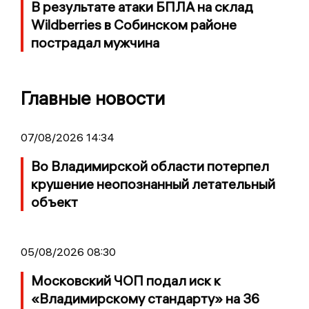
В результате атаки БПЛА на склад
Wildberries в Собинском районе
пострадал мужчина
Главные новости
07/08/2026 14:34
Во Владимирской области потерпел
крушение неопознанный летательный
объект
05/08/2026 08:30
Московский ЧОП подал иск к
«Владимирскому стандарту» на 36