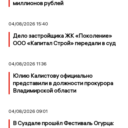
миллионов рублей
04/08/2026 15:40
Дело застройщика ЖК «Поколение»
ООО «Капитал Строй» передали в суд
04/08/2026 11:36
Юлию Калистову официально
представили в должности прокурора
Владимирской области
04/08/2026 09:01
В Суздале прошёл Фестиваль Огурца: