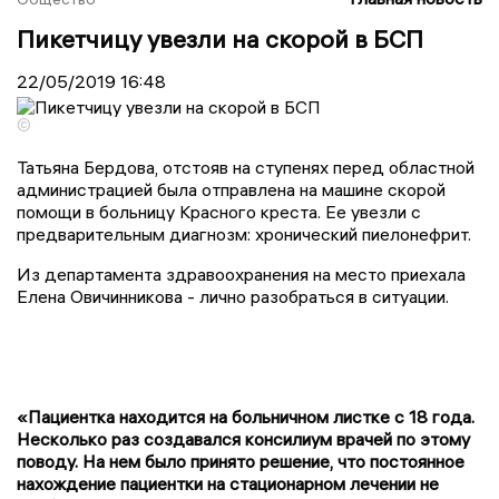
Пикетчицу увезли на скорой в БСП
22/05/2019
16:48
©
Татьяна Бердова, отстояв на ступенях перед областной
администрацией была отправлена на машине скорой
помощи в больницу Красного креста. Ее увезли с
предварительным диагнозм: хронический пиелонефрит.
Из департамента здравоохранения на место приехала
Елена Овичинникова - лично разобраться в ситуации.
«Пациентка находится на больничном листке с 18 года.
Несколько раз создавался консилиум врачей по этому
поводу. На нем было принято решение, что постоянное
нахождение пациентки на стационарном лечении не