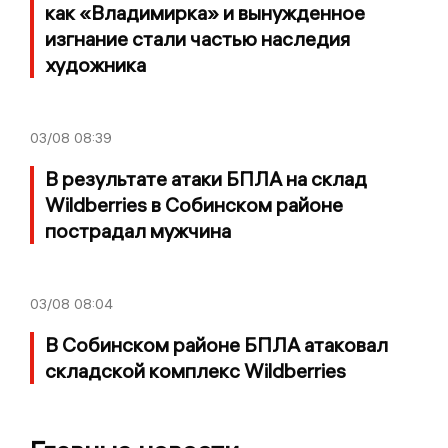
как «Владимирка» и вынужденное
изгнание стали частью наследия
художника
03/08
08:39
В результате атаки БПЛА на склад
Wildberries в Собинском районе
пострадал мужчина
03/08
08:04
В Собинском районе БПЛА атаковал
складской комплекс Wildberries