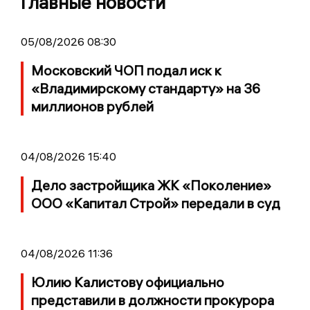
Главные новости
05/08/2026 08:30
Московский ЧОП подал иск к
«Владимирскому стандарту» на 36
миллионов рублей
04/08/2026 15:40
Дело застройщика ЖК «Поколение»
ООО «Капитал Строй» передали в суд
04/08/2026 11:36
Юлию Калистову официально
представили в должности прокурора