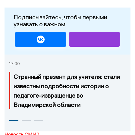
Подписывайтесь, чтобы первыми
узнавать о важном:
17:00
Странный презент для учителя: стали
известны подробности истории о
педагоге-извращенце во
Владимирской области
Новости СМИ2