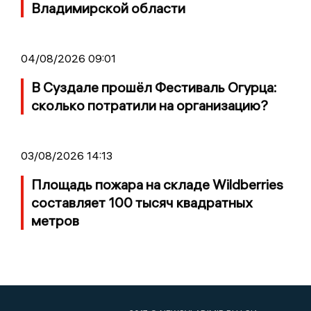
Владимирской области
04/08/2026 09:01
В Суздале прошёл Фестиваль Огурца:
сколько потратили на организацию?
03/08/2026 14:13
Площадь пожара на складе Wildberries
составляет 100 тысяч квадратных
метров