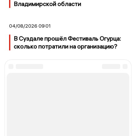
Владимирской области
04/08/2026 09:01
В Суздале прошёл Фестиваль Огурца:
сколько потратили на организацию?