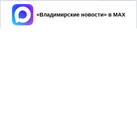
Принять