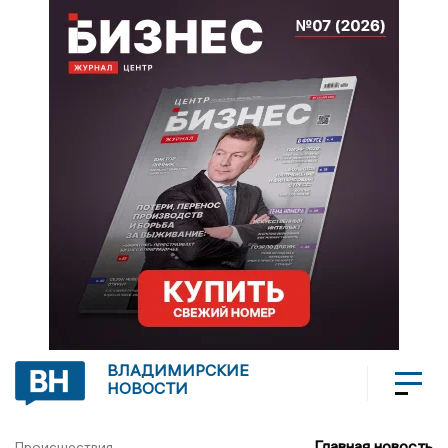
ВЛАДИМИРСКИЕ
НОВОСТИ
Главная новость
Происшествия