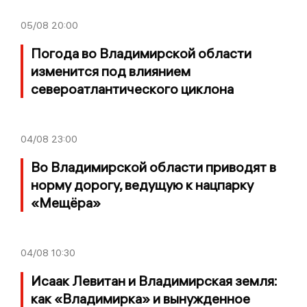
05/08
20:00
Погода во Владимирской области
изменится под влиянием
североатлантического циклона
04/08
23:00
Во Владимирской области приводят в
норму дорогу, ведущую к нацпарку
«Мещёра»
04/08
10:30
Исаак Левитан и Владимирская земля:
как «Владимирка» и вынужденное