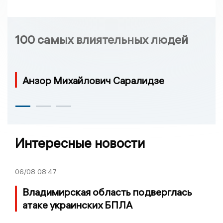
100 самых влиятельных людей
Анзор Михайлович Саралидзе
Интересные новости
06/08
08:47
Владимирская область подверглась
атаке украинских БПЛА