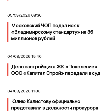
05/08/2026 08:30
Московский ЧОП подал иск к
«Владимирскому стандарту» на 36
миллионов рублей
04/08/2026 15:40
Дело застройщика ЖК «Поколение»
ООО «Капитал Строй» передали в суд
04/08/2026 11:36
Юлию Калистову официально
представили в должности прокурора