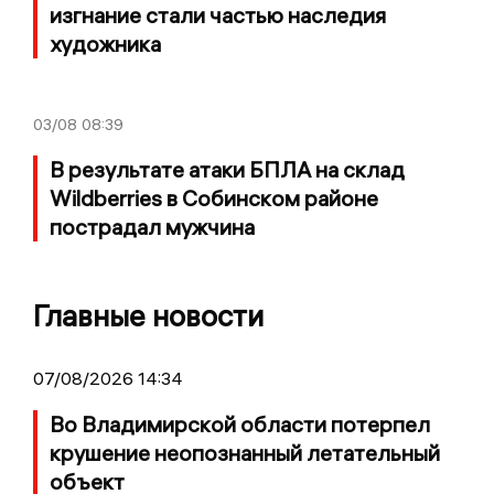
изгнание стали частью наследия
художника
03/08
08:39
В результате атаки БПЛА на склад
Wildberries в Собинском районе
пострадал мужчина
Главные новости
07/08/2026 14:34
Во Владимирской области потерпел
крушение неопознанный летательный
объект