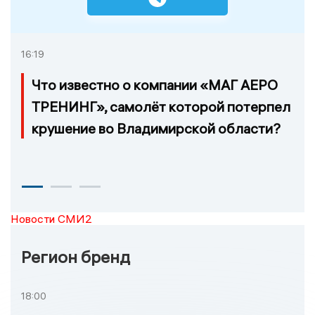
16:19
Что известно о компании «МАГ АЕРО
ТРЕНИНГ», самолёт которой потерпел
крушение во Владимирской области?
Новости СМИ2
Регион бренд
18:00