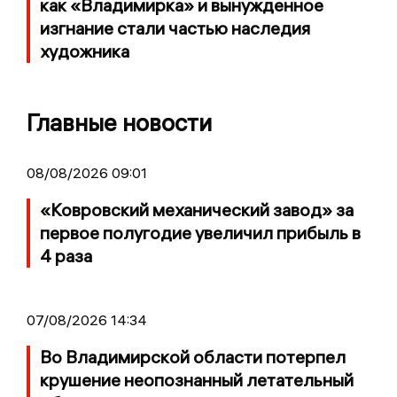
как «Владимирка» и вынужденное
изгнание стали частью наследия
художника
Главные новости
08/08/2026 09:01
«Ковровский механический завод» за
первое полугодие увеличил прибыль в
4 раза
07/08/2026 14:34
Во Владимирской области потерпел
крушение неопознанный летательный