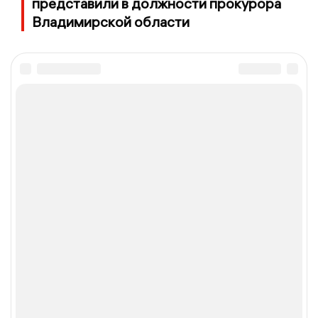
представили в должности прокурора
Владимирской области