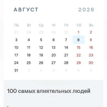
АВГУСТ
2026
Пн
Вт
Ср
Чт
Пт
Сб
Вс
27
28
29
30
31
1
2
3
4
5
6
7
8
9
10
11
12
13
14
15
16
17
18
19
20
21
22
23
24
25
26
27
28
29
30
31
1
2
3
4
5
6
100 самых влиятельных людей