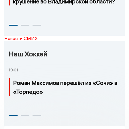
крушение во Владимирской области?
Новости СМИ2
Наш Хоккей
19:01
Роман Максимов перешёл из «Сочи» в
«Торпедо»