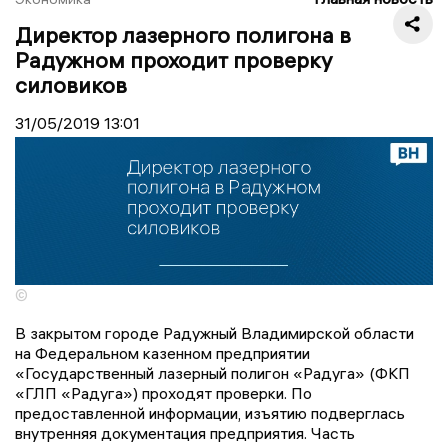
Директор лазерного полигона в
Радужном проходит проверку
силовиков
31/05/2019
13:01
©
В закрытом городе Радужный Владимирской области
на Федеральном казенном предприятии
«Государственный лазерный полигон «Радуга» (ФКП
«ГЛП «Радуга») проходят проверки. По
предоставленной информации, изъятию подверглась
внутренняя документация предприятия. Часть