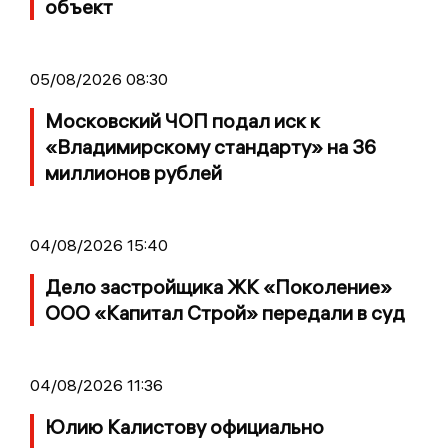
объект
05/08/2026 08:30
Московский ЧОП подал иск к
«Владимирскому стандарту» на 36
миллионов рублей
04/08/2026 15:40
Дело застройщика ЖК «Поколение»
ООО «Капитал Строй» передали в суд
04/08/2026 11:36
Юлию Калистову официально