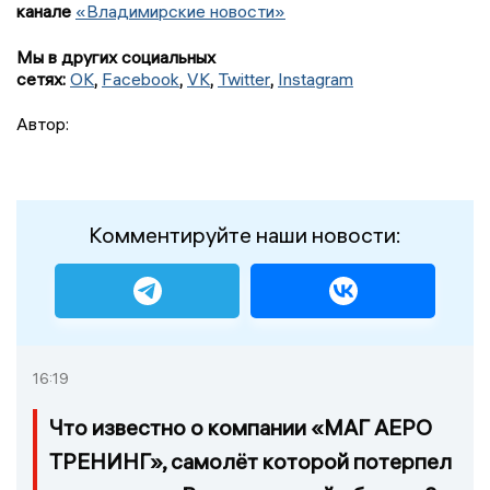
канале
«Владимирские новости»
Мы в других социальных
сетях:
OK
,
Facebook
,
VK
,
Twitter
,
Instagram
Автор:
Комментируйте наши новости:
16:19
Что известно о компании «МАГ АЕРО
ТРЕНИНГ», самолёт которой потерпел