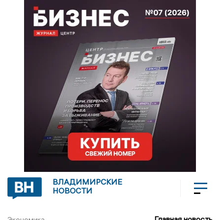
ВЛАДИМИРСКИЕ
НОВОСТИ
Главная новость
Экономика