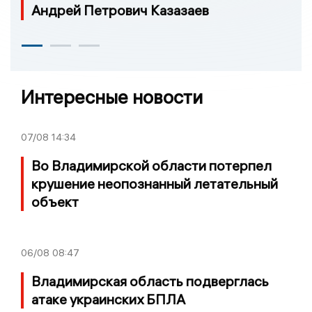
Андрей Петрович Казазаев
Интересные новости
07/08
14:34
Во Владимирской области потерпел
крушение неопознанный летательный
объект
06/08
08:47
Владимирская область подверглась
атаке украинских БПЛА