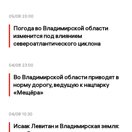
05/08
20:00
Погода во Владимирской области
изменится под влиянием
североатлантического циклона
04/08
23:00
Во Владимирской области приводят в
норму дорогу, ведущую к нацпарку
«Мещёра»
04/08
10:30
Исаак Левитан и Владимирская земля: