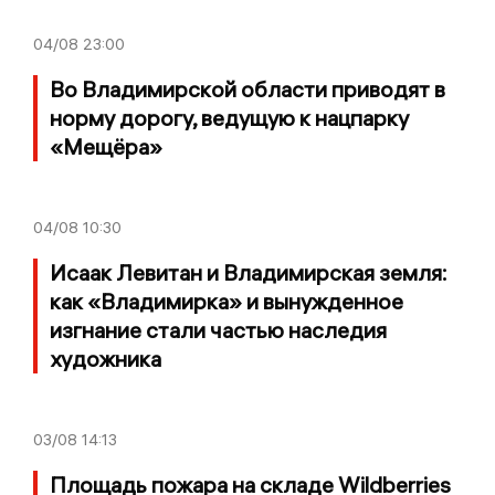
04/08
23:00
Во Владимирской области приводят в
норму дорогу, ведущую к нацпарку
«Мещёра»
04/08
10:30
Исаак Левитан и Владимирская земля:
как «Владимирка» и вынужденное
изгнание стали частью наследия
художника
03/08
14:13
Площадь пожара на складе Wildberries