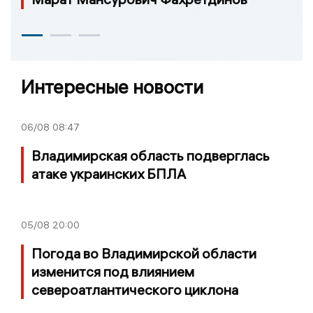
Интересные новости
06/08
08:47
Владимирская область подверглась
атаке украинских БПЛА
05/08
20:00
Погода во Владимирской области
изменится под влиянием
североатлантического циклона