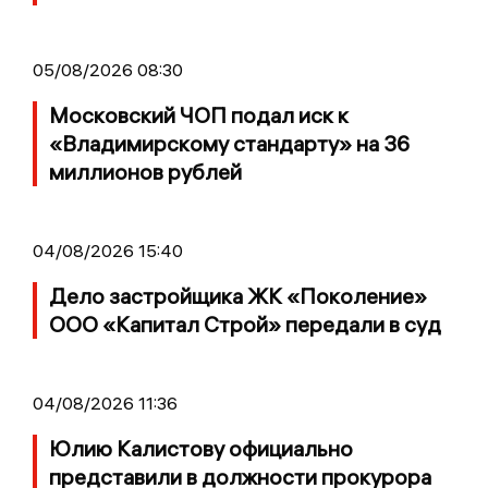
05/08/2026 08:30
Московский ЧОП подал иск к
«Владимирскому стандарту» на 36
миллионов рублей
04/08/2026 15:40
Дело застройщика ЖК «Поколение»
ООО «Капитал Строй» передали в суд
04/08/2026 11:36
Юлию Калистову официально
представили в должности прокурора