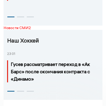
Новости СМИ2
Наш Хоккей
23:01
Гусев рассматривает переход в «Ак
Барс» после окончания контракта с
«Динамо»