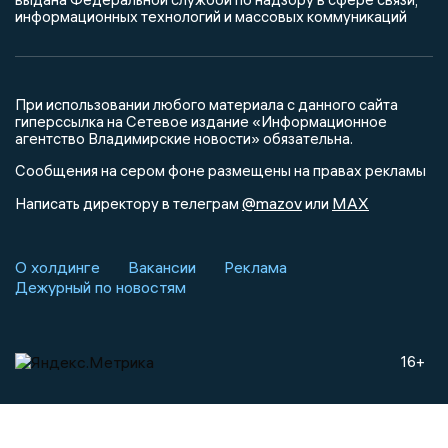
информационных технологий и массовых коммуникаций
При использовании любого материала с данного сайта
гиперссылка на Сетевое издание «Информационное
агентство Владимирские новости» обязательна.
Сообщения на сером фоне размещены на правах рекламы
@mazov
MAX
Написать директору в телеграм
или
О холдинге
Вакансии
Реклама
Дежурный по новостям
16+