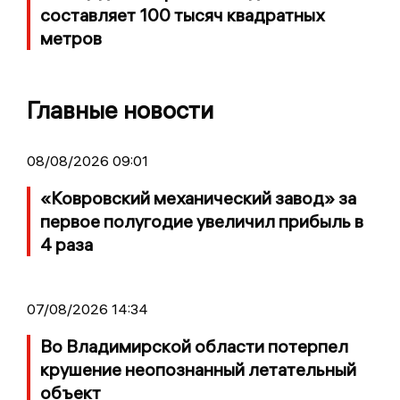
составляет 100 тысяч квадратных
метров
Главные новости
08/08/2026 09:01
«Ковровский механический завод» за
первое полугодие увеличил прибыль в
4 раза
07/08/2026 14:34
Во Владимирской области потерпел
крушение неопознанный летательный
объект