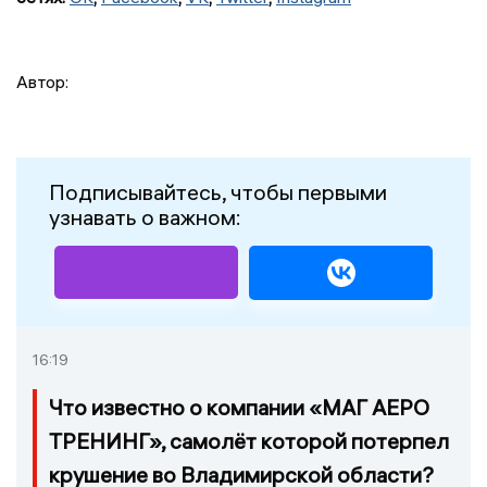
Автор:
Подписывайтесь, чтобы первыми
узнавать о важном:
16:19
Что известно о компании «МАГ АЕРО
ТРЕНИНГ», самолёт которой потерпел
крушение во Владимирской области?