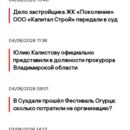
Дело застройщика ЖК «Поколение»
ООО «Капитал Строй» передали в суд
04/08/2026 11:36
Юлию Калистову официально
представили в должности прокурора
Владимирской области
04/08/2026 09:01
В Суздале прошёл Фестиваль Огурца:
сколько потратили на организацию?
03/08/2026 14:13