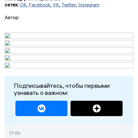
сетях:
OK
,
Facebook
,
VK
,
Twitter
,
Instagram
Автор:
Подписывайтесь, чтобы первыми
узнавать о важном:
17:00