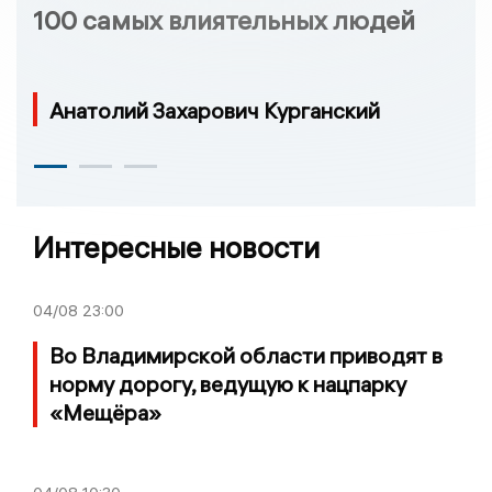
100 самых влиятельных людей
Анатолий Захарович Курганский
Интересные новости
04/08
23:00
Во Владимирской области приводят в
норму дорогу, ведущую к нацпарку
«Мещёра»