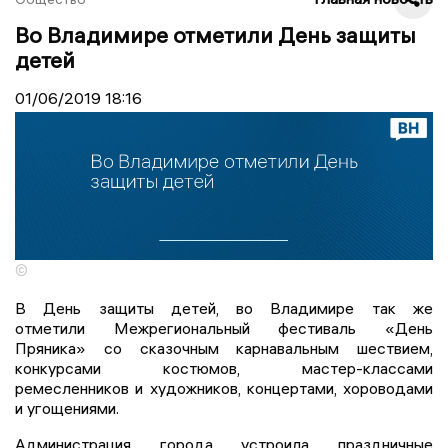
Во Владимире отметили День защиты
детей
01/06/2019
18:16
©
В День защиты детей, во Владимире так же
отметили Межрегиональный фестиваль «День
Пряника» со сказочным карнавальным шествием,
конкурсами костюмов, мастер-классами
ремесленников и художников, концертами, хороводами
и угощениями.
Администрация города устроила праздничные