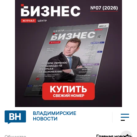
ВЛАДИМИРСКИЕ
НОВОСТИ
Главная новость
Общество