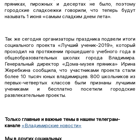
пряниках, пирожных и десертах не было, поэтому
городские сладкоежки говорили, что теперь будут
называть 1 июня «самым сладким днем лета».
Так же сегодня организаторы праздника подвели итоги
социального проекта «Лучший ученик-2019», который
проходил на протяжении прошедшего учебного года в
общеобразовательных школах города Владимира.
Генеральный директор «Дома-музея пряника» Ирина
Жеребкина сообщила, что участниками проекта стали
более 10 тысяч юных владимирцев. 800 школьников из
первых-четвертых классов были признаны лучшими
учениками и бесплатно посетили городские
развлекательные проекты.
Только главные и важные темы в нашем телеграм-
канале
«Владимирские новости»
Мы в других социальных