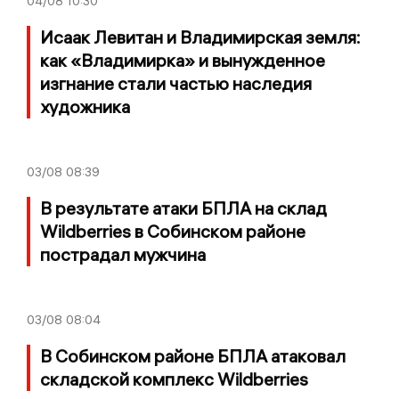
04/08
10:30
Исаак Левитан и Владимирская земля:
как «Владимирка» и вынужденное
изгнание стали частью наследия
художника
03/08
08:39
В результате атаки БПЛА на склад
Wildberries в Собинском районе
пострадал мужчина
03/08
08:04
В Собинском районе БПЛА атаковал
складской комплекс Wildberries