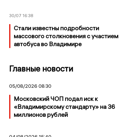
30/07
16:38
Стали известны подробности
массового столкновения с участием
автобуса во Владимире
Главные новости
05/08/2026 08:30
Московский ЧОП подал иск к
«Владимирскому стандарту» на 36
миллионов рублей
04/08/2026 15:40