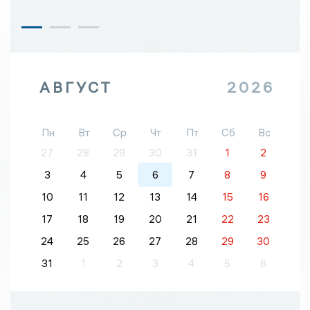
АВГУСТ
2026
Пн
Вт
Ср
Чт
Пт
Сб
Вс
27
28
29
30
31
1
2
3
4
5
6
7
8
9
10
11
12
13
14
15
16
17
18
19
20
21
22
23
24
25
26
27
28
29
30
31
1
2
3
4
5
6