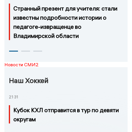
Странный презент для учителя: стали
известны подробности истории о
педагоге-извращенце во
Владимирской области
Новости СМИ2
Наш Хоккей
21:31
Кубок КХЛ отправится в тур по девяти
округам