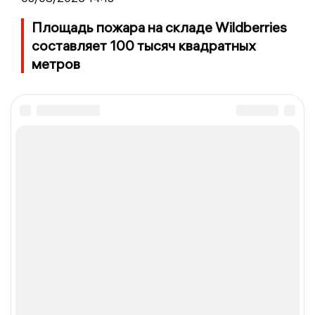
Площадь пожара на складе Wildberries
составляет 100 тысяч квадратных
метров