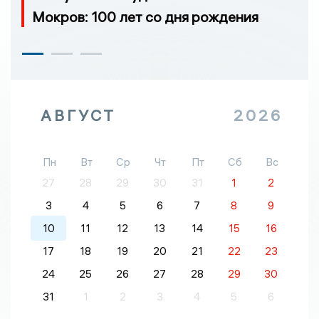
Мокров: 100 лет со дня рождения
АВГУСТ
2026
Пн
Вт
Ср
Чт
Пт
Сб
Вс
27
28
29
30
31
1
2
3
4
5
6
7
8
9
10
11
12
13
14
15
16
17
18
19
20
21
22
23
24
25
26
27
28
29
30
31
1
2
3
4
5
6