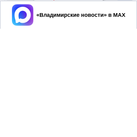
Принять