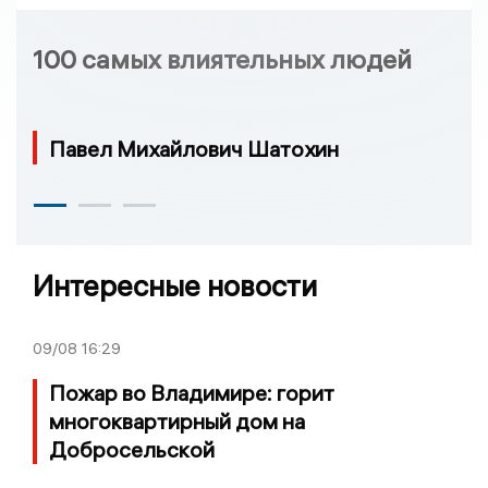
100 самых влиятельных людей
Павел Михайлович Шатохин
Интересные новости
09/08
16:29
Пожар во Владимире: горит
многоквартирный дом на
Добросельской