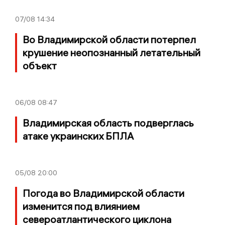
07/08
14:34
Во Владимирской области потерпел
крушение неопознанный летательный
объект
06/08
08:47
Владимирская область подверглась
атаке украинских БПЛА
05/08
20:00
Погода во Владимирской области
изменится под влиянием
североатлантического циклона