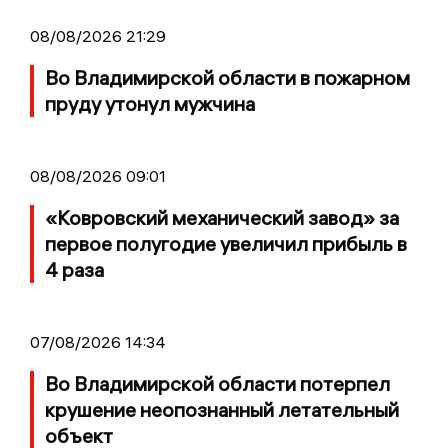
08/08/2026 21:29
Во Владимирской области в пожарном
пруду утонул мужчина
08/08/2026 09:01
«Ковровский механический завод» за
первое полугодие увеличил прибыль в
4 раза
07/08/2026 14:34
Во Владимирской области потерпел
крушение неопознанный летательный
объект