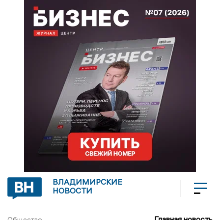
ВЛАДИМИРСКИЕ
НОВОСТИ
Главная новость
Общество