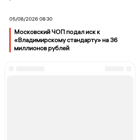
05/08/2026 08:30
Московский ЧОП подал иск к
«Владимирскому стандарту» на 36
миллионов рублей