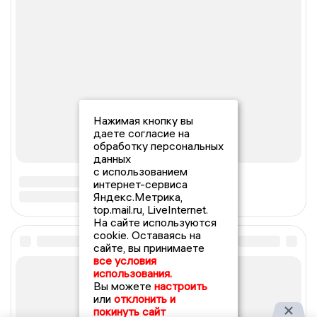
Нажимая кнопку вы
даете согласие на
обработку персональных
данных
с использованием
интернет-сервиса
Яндекс.Метрика,
top.mail.ru, LiveInternet.
На сайте используются
cookie. Оставаясь на
сайте, вы принимаете
все условия
использования.
Вы можете
настроить
или
отклонить и
покинуть сайт