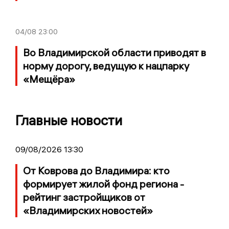
04/08
23:00
Во Владимирской области приводят в
норму дорогу, ведущую к нацпарку
«Мещёра»
Главные новости
09/08/2026 13:30
От Коврова до Владимира: кто
формирует жилой фонд региона -
рейтинг застройщиков от
«Владимирских новостей»