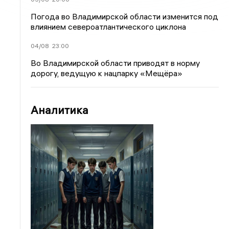
Погода во Владимирской области изменится под
влиянием североатлантического циклона
04/08
23:00
Во Владимирской области приводят в норму
дорогу, ведущую к нацпарку «Мещёра»
Аналитика