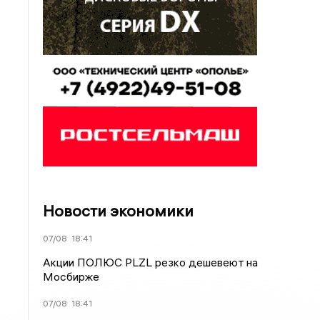
Новости экономики
07/08
18:41
Акции ПОЛЮС PLZL резко дешевеют на
Мосбирже
07/08
18:41