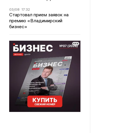
03/08
17:32
Стартовал прием заявок на
премию «Владимирский
бизнес»