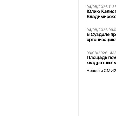
04/08/2026 11:3
Юлию Калист
Владимирско
04/08/2026 09:0
В Суздале пр
организацию
03/08/2026 14:1
Площадь пожа
квадратных 
Новости СМИ