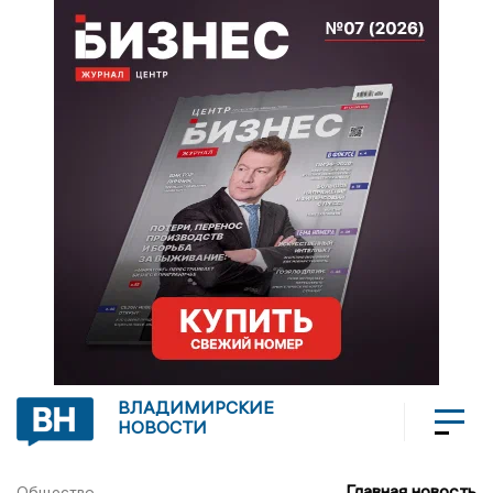
ВЛАДИМИРСКИЕ
НОВОСТИ
Главная новость
Общество