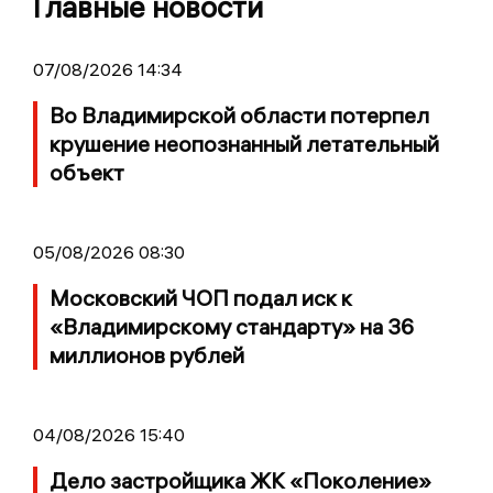
Главные новости
07/08/2026 14:34
Во Владимирской области потерпел
крушение неопознанный летательный
объект
05/08/2026 08:30
Московский ЧОП подал иск к
«Владимирскому стандарту» на 36
миллионов рублей
04/08/2026 15:40
Дело застройщика ЖК «Поколение»