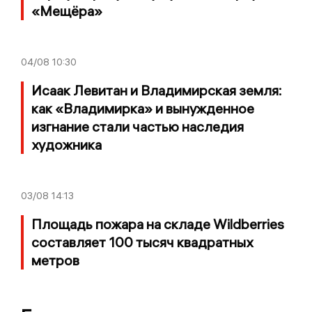
«Мещёра»
04/08
10:30
Исаак Левитан и Владимирская земля:
как «Владимирка» и вынужденное
изгнание стали частью наследия
художника
03/08
14:13
Площадь пожара на складе Wildberries
составляет 100 тысяч квадратных
метров