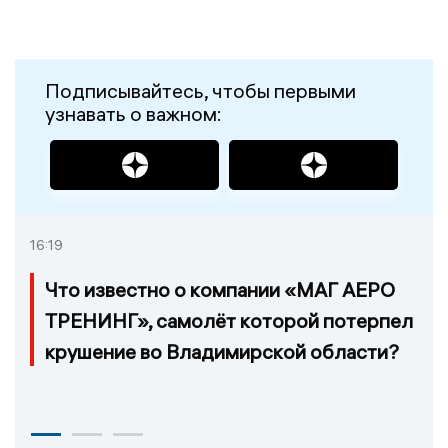
Подписывайтесь, чтобы первыми
узнавать о важном:
16:19
Что известно о компании «МАГ АЕРО
ТРЕНИНГ», самолёт которой потерпел
крушение во Владимирской области?