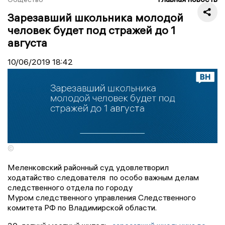
Зарезавший школьника молодой
человек будет под стражей до 1
августа
10/06/2019
18:42
©
Меленковский районный суд удовлетворил
ходатайство следователя по особо важным делам
следственного отдела по городу
Муром следственного управления Следственного
комитета РФ по Владимирской области.