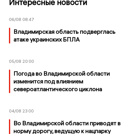
Интересные новости
06/08
08:47
Владимирская область подверглась
атаке украинских БПЛА
05/08
20:00
Погода во Владимирской области
изменится под влиянием
североатлантического циклона
04/08
23:00
Во Владимирской области приводят в
норму дорогу, ведущую к нацпарку