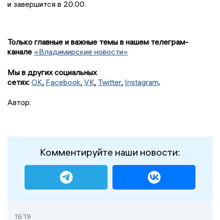
и завершится в 20.00.
Только главные и важные темы в нашем телеграм-
канале
«Владимирские новости»
Мы в других социальных
сетях:
OK
,
Facebook
,
VK
,
Twitter
,
Instagram
.
Автор:
Комментируйте наши новости:
16:19