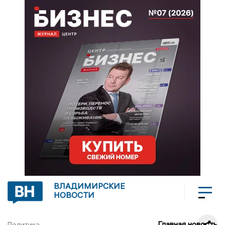
ВЛАДИМИРСКИЕ
НОВОСТИ
Главная новость
Политика