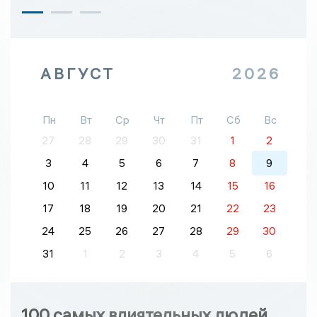
АВГУСТ
2026
Пн
Вт
Ср
Чт
Пт
Сб
Вс
27
28
29
30
31
1
2
3
4
5
6
7
8
9
10
11
12
13
14
15
16
17
18
19
20
21
22
23
24
25
26
27
28
29
30
31
1
2
3
4
5
6
100 самых влиятельных людей