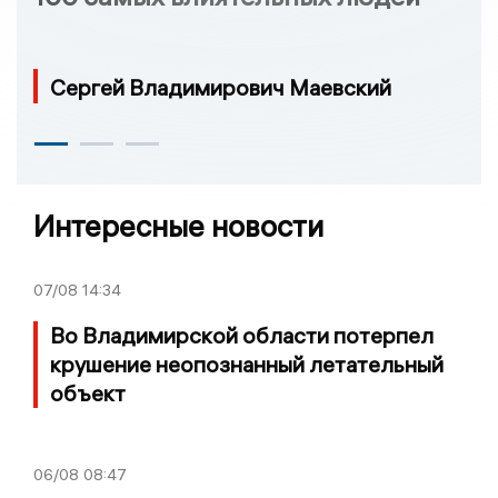
Сергей Владимирович Маевский
Интересные новости
07/08
14:34
Во Владимирской области потерпел
крушение неопознанный летательный
объект
06/08
08:47