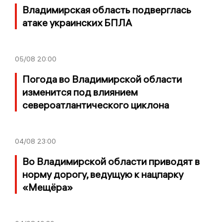
Владимирская область подверглась
атаке украинских БПЛА
05/08
20:00
Погода во Владимирской области
изменится под влиянием
североатлантического циклона
04/08
23:00
Во Владимирской области приводят в
норму дорогу, ведущую к нацпарку
«Мещёра»