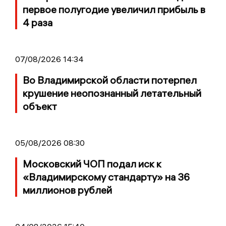
первое полугодие увеличил прибыль в
4 раза
07/08/2026 14:34
Во Владимирской области потерпел
крушение неопознанный летательный
объект
05/08/2026 08:30
Московский ЧОП подал иск к
«Владимирскому стандарту» на 36
миллионов рублей