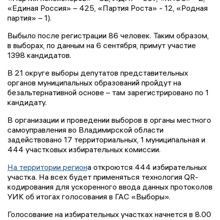
«Единая Россия» – 425, «Партия Роста» - 12, «Родная
партия» – 1).
Выбыло после регистрации 86 человек. Таким образом,
в выборах, по данным на 6 сентября, примут участие
1398 кандидатов.
В 21 округе выборы депутатов представительных
органов муниципальных образований пройдут на
безальтернативной основе – там зарегистрировано по 1
кандидату.
В организации и проведении выборов в органы местного
самоуправления во Владимирской области
задействовано 17 территориальных, 1 муниципальная и
444 участковых избирательных комиссии.
На территории регион
а откроются 444 избирательных
участка. На всех будет применяться технология QR-
кодирования для ускоренного ввода данных протоколов
УИК об итогах голосования в ГАС «Выборы».
Голосование на избирательных участках начнется в 8.00