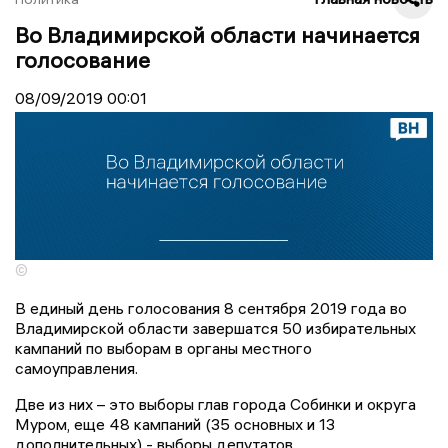
Во Владимирской области начинается
голосование
08/09/2019
00:01
©
В единый день голосования 8 сентября 2019 года во
Владимирской области завершатся 50 избирательных
кампаний по выборам в органы местного
самоуправления.
Две из них – это выборы глав города Собинки и округа
Муром, еще 48 кампаний (35 основных и 13
дополнительных) - выборы депутатов