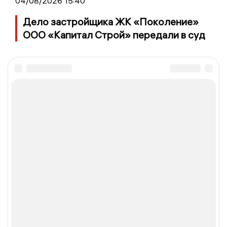
04/08/2026 15:40
Дело застройщика ЖК «Поколение»
ООО «Капитал Строй» передали в суд