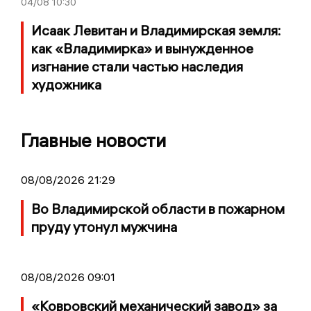
04/08
10:30
Исаак Левитан и Владимирская земля:
как «Владимирка» и вынужденное
изгнание стали частью наследия
художника
Главные новости
08/08/2026 21:29
Во Владимирской области в пожарном
пруду утонул мужчина
08/08/2026 09:01
«Ковровский механический завод» за