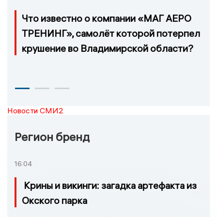
Что известно о компании «МАГ АЕРО
ТРЕНИНГ», самолёт которой потерпел
крушение во Владимирской области?
Новости СМИ2
Регион бренд
16:04
Крины и викинги: загадка артефакта из
Окского парка